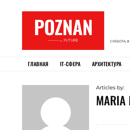
POZNAN
———→ FUTURE
СУББОТА, 8
ГЛАВНАЯ
ІТ-СФЕРА
АРХИТЕКТУРА
Articles by:
MARIA