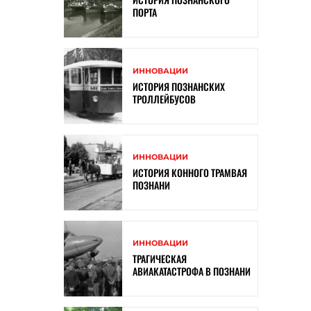
ПОРТА
ИННОВАЦИИ
ИСТОРИЯ ПОЗНАНСКИХ
ТРОЛЛЕЙБУСОВ
ИННОВАЦИИ
ИСТОРИЯ КОННОГО ТРАМВАЯ
ПОЗНАНИ
ИННОВАЦИИ
ТРАГИЧЕСКАЯ
АВИАКАТАСТРОФА В ПОЗНАНИ