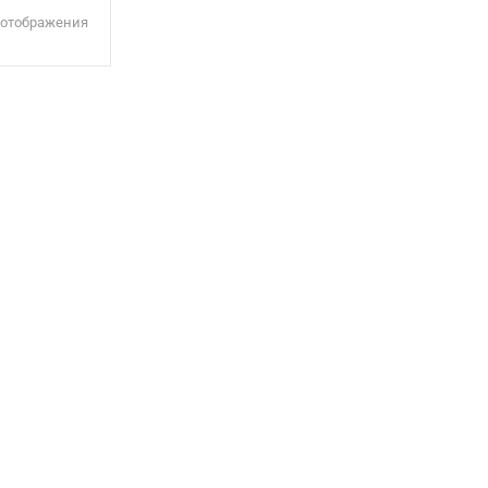
 отображения