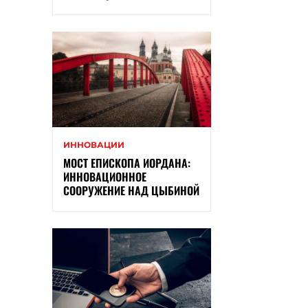
ИННОВАЦИИ
МОСТ ЕПИСКОПА ИОРДАНА:
ИННОВАЦИОННОЕ
СООРУЖЕНИЕ НАД ЦЫБИНОЙ