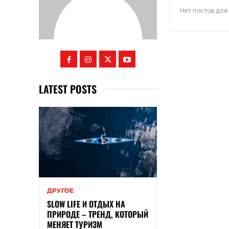
Нет постов для
LATEST POSTS
ДРУГОЕ
SLOW LIFE И ОТДЫХ НА
ПРИРОДЕ – ТРЕНД, КОТОРЫЙ
МЕНЯЕТ ТУРИЗМ