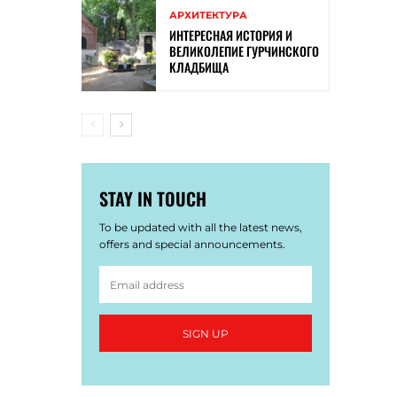
АРХИТЕКТУРА
ИНТЕРЕСНАЯ ИСТОРИЯ И
ВЕЛИКОЛЕПИЕ ГУРЧИНСКОГО
КЛАДБИЩА
STAY IN TOUCH
To be updated with all the latest news,
offers and special announcements.
SIGN UP