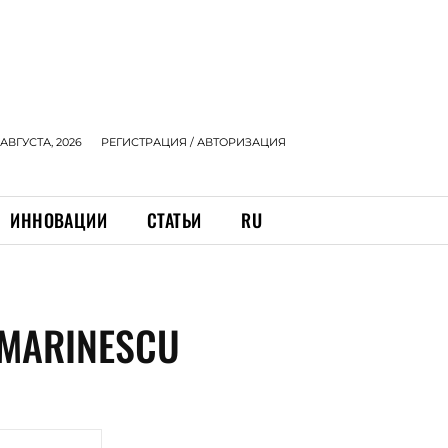
 АВГУСТА, 2026
РЕГИСТРАЦИЯ / АВТОРИЗАЦИЯ
ИННОВАЦИИ
СТАТЬИ
RU
 MARINESCU