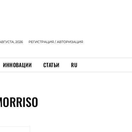
АВГУСТА, 2026
РЕГИСТРАЦИЯ / АВТОРИЗАЦИЯ
ИННОВАЦИИ
СТАТЬИ
RU
MORRISO