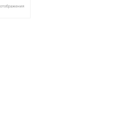
 отображения