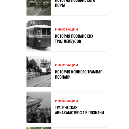
ПОРТА
ИННОВАЦИИ
ИСТОРИЯ ПОЗНАНСКИХ
ТРОЛЛЕЙБУСОВ
ИННОВАЦИИ
ИСТОРИЯ КОННОГО ТРАМВАЯ
ПОЗНАНИ
ИННОВАЦИИ
ТРАГИЧЕСКАЯ
АВИАКАТАСТРОФА В ПОЗНАНИ