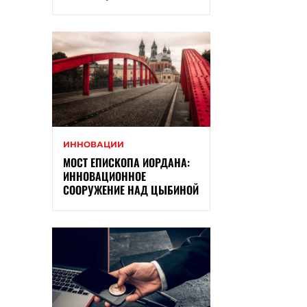
ИННОВАЦИИ
МОСТ ЕПИСКОПА ИОРДАНА:
ИННОВАЦИОННОЕ
СООРУЖЕНИЕ НАД ЦЫБИНОЙ