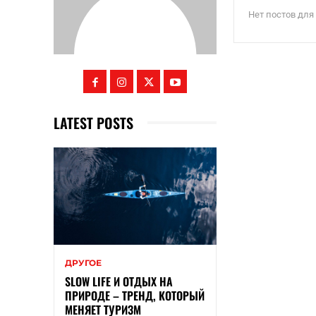
Нет постов для
LATEST POSTS
ДРУГОЕ
SLOW LIFE И ОТДЫХ НА
ПРИРОДЕ – ТРЕНД, КОТОРЫЙ
МЕНЯЕТ ТУРИЗМ