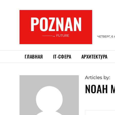
POZNAN
———→ FUTURE
ЧЕТВЕРГ, 6 
ГЛАВНАЯ
ІТ-СФЕРА
АРХИТЕКТУРА
Articles by:
NOAH 