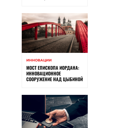
ИННОВАЦИИ
МОСТ ЕПИСКОПА ИОРДАНА:
ИННОВАЦИОННОЕ
СООРУЖЕНИЕ НАД ЦЫБИНОЙ