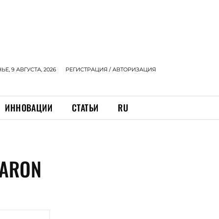
Е, 9 АВГУСТА, 2026
РЕГИСТРАЦИЯ / АВТОРИЗАЦИЯ
ИННОВАЦИИ
СТАТЬИ
RU
CARON