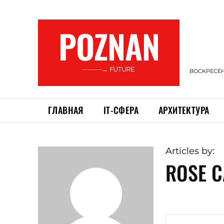
POZNAN
———→ FUTURE
ВОСКРЕСЕНЬ
ГЛАВНАЯ
ІТ-СФЕРА
АРХИТЕКТУРА
Articles by:
ROSE 