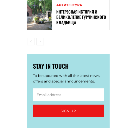
АРХИТЕКТУРА
ИНТЕРЕСНАЯ ИСТОРИЯ И
ВЕЛИКОЛЕПИЕ ГУРЧИНСКОГО
КЛАДБИЩА
STAY IN TOUCH
To be updated with all the latest news,
offers and special announcements.
SIGN UP