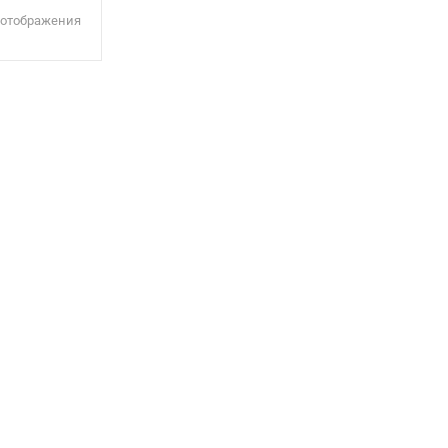
 отображения