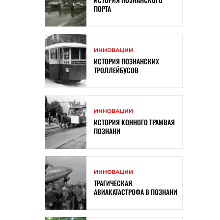
ПОРТА
ИННОВАЦИИ
ИСТОРИЯ ПОЗНАНСКИХ
ТРОЛЛЕЙБУСОВ
ИННОВАЦИИ
ИСТОРИЯ КОННОГО ТРАМВАЯ
ПОЗНАНИ
ИННОВАЦИИ
ТРАГИЧЕСКАЯ
АВИАКАТАСТРОФА В ПОЗНАНИ