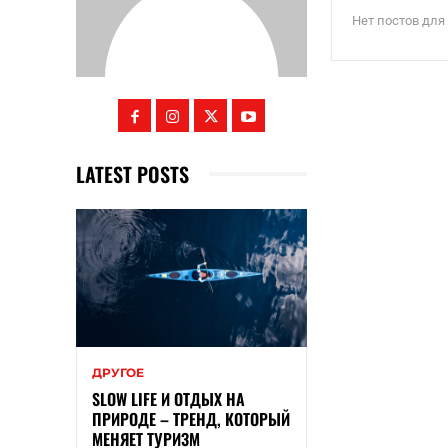
Нет постов для
LATEST POSTS
ДРУГОЕ
SLOW LIFE И ОТДЫХ НА
ПРИРОДЕ – ТРЕНД, КОТОРЫЙ
МЕНЯЕТ ТУРИЗМ