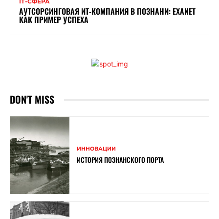
ІТ-СФЕРА
АУТСОРСИНГОВАЯ ИТ-КОМПАНИЯ В ПОЗНАНИ: EXANET
КАК ПРИМЕР УСПЕХА
DON'T MISS
ИННОВАЦИИ
ИСТОРИЯ ПОЗНАНСКОГО ПОРТА