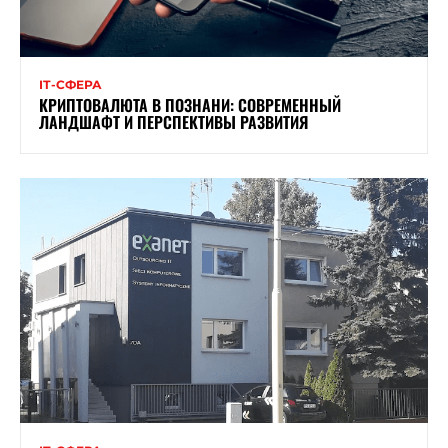
ІТ-СФЕРА
КРИПТОВАЛЮТА В ПОЗНАНИ: СОВРЕМЕННЫЙ
ЛАНДШАФТ И ПЕРСПЕКТИВЫ РАЗВИТИЯ