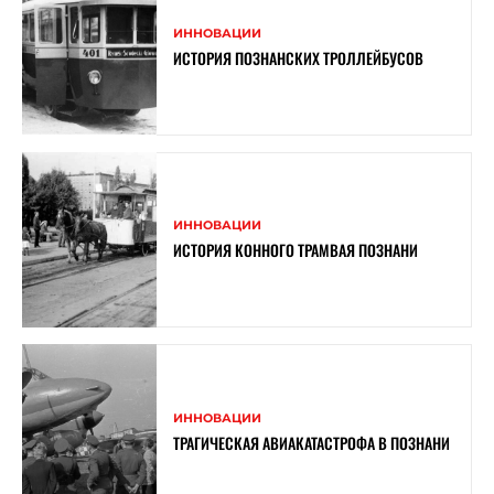
ИННОВАЦИИ
ИСТОРИЯ ПОЗНАНСКИХ ТРОЛЛЕЙБУСОВ
ИННОВАЦИИ
ИСТОРИЯ КОННОГО ТРАМВАЯ ПОЗНАНИ
ИННОВАЦИИ
ТРАГИЧЕСКАЯ АВИАКАТАСТРОФА В ПОЗНАНИ