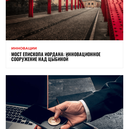
ИННОВАЦИИ
МОСТ ЕПИСКОПА ИОРДАНА: ИННОВАЦИОННОЕ
СООРУЖЕНИЕ НАД ЦЫБИНОЙ