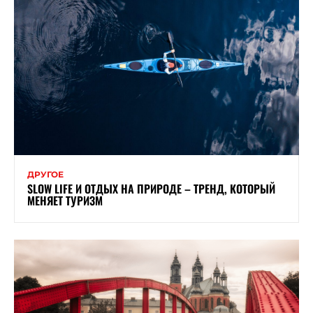
ДРУГОЕ
SLOW LIFE И ОТДЫХ НА ПРИРОДЕ – ТРЕНД, КОТОРЫЙ
МЕНЯЕТ ТУРИЗМ