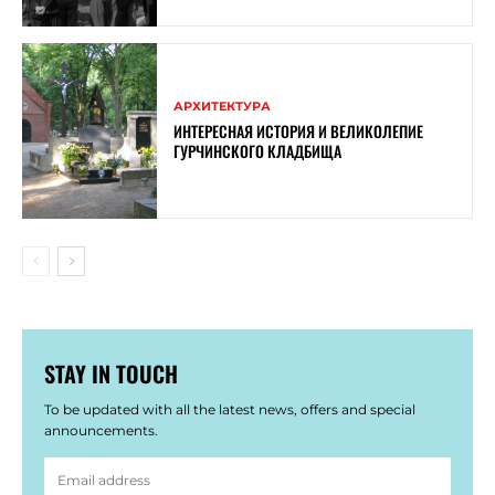
АРХИТЕКТУРА
ИНТЕРЕСНАЯ ИСТОРИЯ И ВЕЛИКОЛЕПИЕ
ГУРЧИНСКОГО КЛАДБИЩА
STAY IN TOUCH
To be updated with all the latest news, offers and special
announcements.