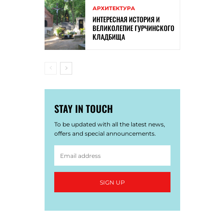
АРХИТЕКТУРА
ИНТЕРЕСНАЯ ИСТОРИЯ И
ВЕЛИКОЛЕПИЕ ГУРЧИНСКОГО
КЛАДБИЩА
STAY IN TOUCH
To be updated with all the latest news,
offers and special announcements.
SIGN UP