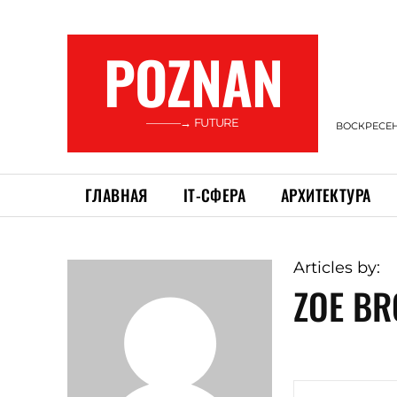
POZNAN
———→ FUTURE
ВОСКРЕСЕНЬ
ГЛАВНАЯ
ІТ-СФЕРА
АРХИТЕКТУРА
Articles by:
ZOE B