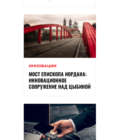
ИННОВАЦИИ
МОСТ ЕПИСКОПА ИОРДАНА:
ИННОВАЦИОННОЕ
СООРУЖЕНИЕ НАД ЦЫБИНОЙ