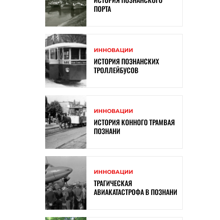
ПОРТА
ИННОВАЦИИ
ИСТОРИЯ ПОЗНАНСКИХ
ТРОЛЛЕЙБУСОВ
ИННОВАЦИИ
ИСТОРИЯ КОННОГО ТРАМВАЯ
ПОЗНАНИ
ИННОВАЦИИ
ТРАГИЧЕСКАЯ
АВИАКАТАСТРОФА В ПОЗНАНИ