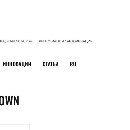
Е, 9 АВГУСТА, 2026
РЕГИСТРАЦИЯ / АВТОРИЗАЦИЯ
ИННОВАЦИИ
СТАТЬИ
RU
ROWN