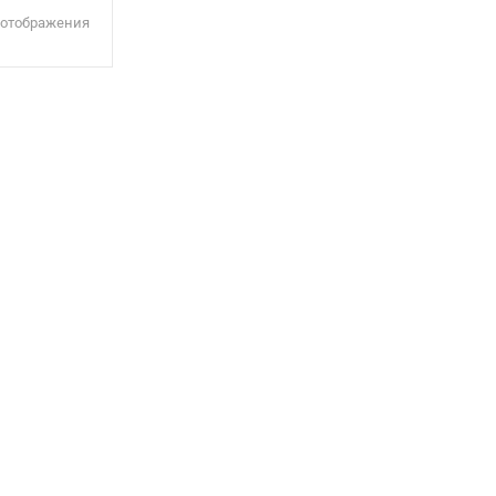
 отображения