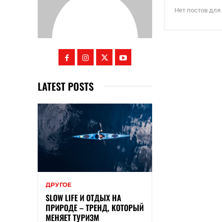
Нет постов для
LATEST POSTS
ДРУГОЕ
SLOW LIFE И ОТДЫХ НА
ПРИРОДЕ – ТРЕНД, КОТОРЫЙ
МЕНЯЕТ ТУРИЗМ