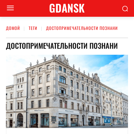
GDANSK
ДОМОЙ
ТЕГИ
ДОСТОПРИМЕЧАТЕЛЬНОСТИ ПОЗНАНИ
ДОСТОПРИМЕЧАТЕЛЬНОСТИ ПОЗНАНИ