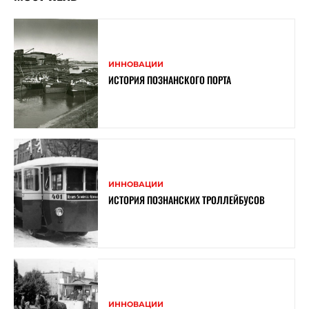
ИННОВАЦИИ
ИСТОРИЯ ПОЗНАНСКОГО ПОРТА
ИННОВАЦИИ
ИСТОРИЯ ПОЗНАНСКИХ ТРОЛЛЕЙБУСОВ
ИННОВАЦИИ