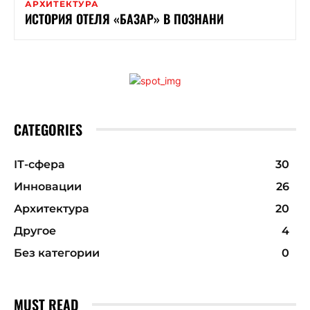
АРХИТЕКТУРА
ИСТОРИЯ ОТЕЛЯ «БАЗАР» В ПОЗНАНИ
CATEGORIES
ІТ-сфера
30
Инновации
26
Архитектура
20
Другое
4
Без категории
0
MUST READ