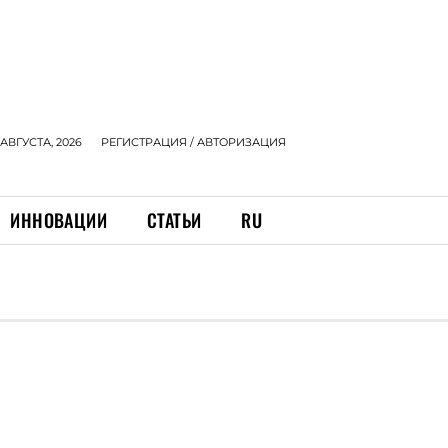
 АВГУСТА, 2026
РЕГИСТРАЦИЯ / АВТОРИЗАЦИЯ
ИННОВАЦИИ
СТАТЬИ
RU