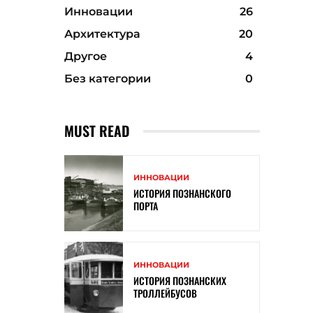
Инновации
26
Архитектура
20
Другое
4
Без категории
0
MUST READ
ИННОВАЦИИ
ИСТОРИЯ ПОЗНАНСКОГО
ПОРТА
ИННОВАЦИИ
ИСТОРИЯ ПОЗНАНСКИХ
ТРОЛЛЕЙБУСОВ