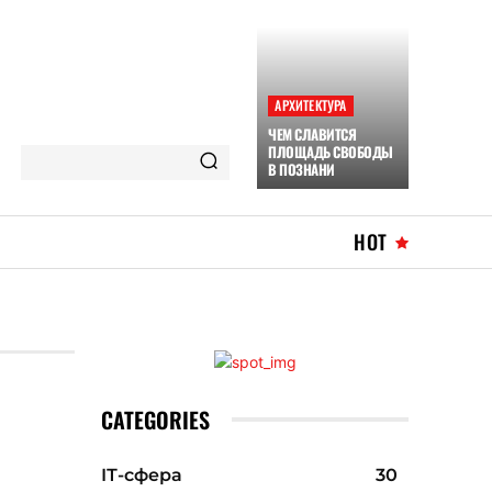
АРХИТЕКТУРА
ЧЕМ СЛАВИТСЯ
ПЛОЩАДЬ СВОБОДЫ
В ПОЗНАНИ
HOT
CATEGORIES
ІТ-сфера
30