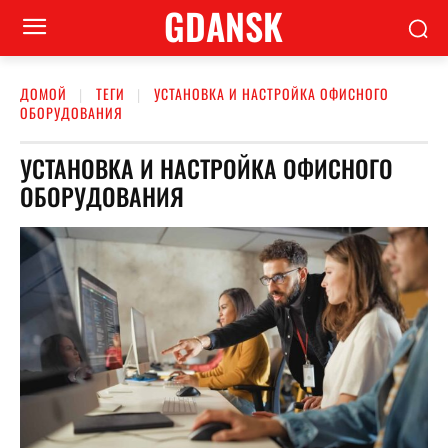
GDANSK
ДОМОЙ
ТЕГИ
УСТАНОВКА И НАСТРОЙКА ОФИСНОГО
ОБОРУДОВАНИЯ
УСТАНОВКА И НАСТРОЙКА ОФИСНОГО
ОБОРУДОВАНИЯ