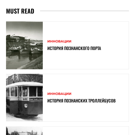
MUST READ
ИННОВАЦИИ
ИСТОРИЯ ПОЗНАНСКОГО ПОРТА
ИННОВАЦИИ
ИСТОРИЯ ПОЗНАНСКИХ ТРОЛЛЕЙБУСОВ