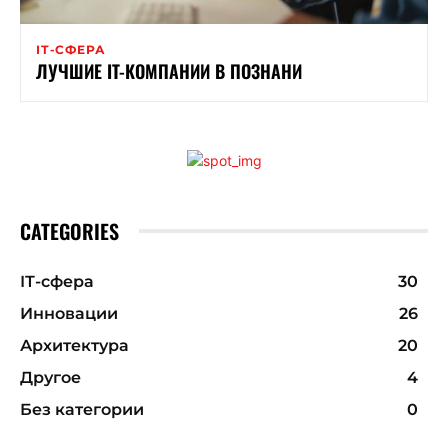
ІТ-СФЕРА
ЛУЧШИЕ IT-КОМПАНИИ В ПОЗНАНИ
CATEGORIES
ІТ-сфера
30
Инновации
26
Архитектура
20
Другое
4
Без категории
0