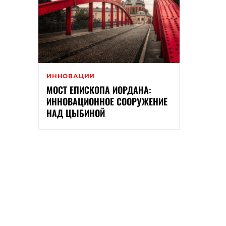
ИННОВАЦИИ
МОСТ ЕПИСКОПА ИОРДАНА:
ИННОВАЦИОННОЕ СООРУЖЕНИЕ
НАД ЦЫБИНОЙ