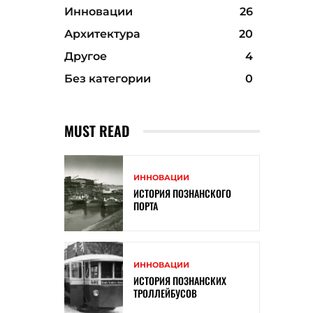
Инновации
26
Архитектура
20
Другое
4
Без категории
0
MUST READ
ИННОВАЦИИ
ИСТОРИЯ ПОЗНАНСКОГО
ПОРТА
ИННОВАЦИИ
ИСТОРИЯ ПОЗНАНСКИХ
ТРОЛЛЕЙБУСОВ