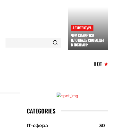
АРХИТЕКТУРА
ЧЕМ СЛАВИТСЯ
ПЛОЩАДЬ СВОБОДЫ
В ПОЗНАНИ
HOT
CATEGORIES
ІТ-сфера
30