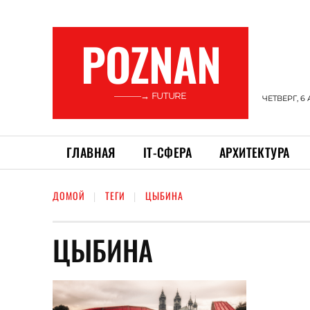
POZNAN
———→ FUTURE
ЧЕТВЕРГ, 6 
ГЛАВНАЯ
ІТ-СФЕРА
АРХИТЕКТУРА
ДОМОЙ
ТЕГИ
ЦЫБИНА
ЦЫБИНА