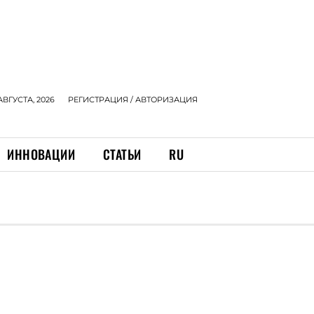
АВГУСТА, 2026
РЕГИСТРАЦИЯ / АВТОРИЗАЦИЯ
ИННОВАЦИИ
СТАТЬИ
RU