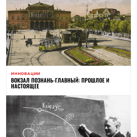
ИННОВАЦИИ
ВОКЗАЛ ПОЗНАНЬ-ГЛАВНЫЙ: ПРОШЛОЕ И
НАСТОЯЩЕЕ