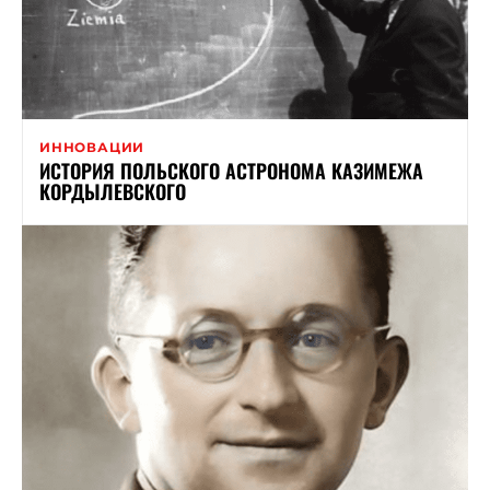
ИННОВАЦИИ
ИСТОРИЯ ПОЛЬСКОГО АСТРОНОМА КАЗИМЕЖА
КОРДЫЛЕВСКОГО