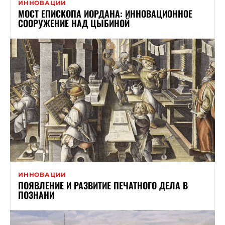
ИННОВАЦИИ
МОСТ ЕПИСКОПА ИОРДАНА: ИННОВАЦИОННОЕ
СООРУЖЕНИЕ НАД ЦЫБИНОЙ
ИННОВАЦИИ
ПОЯВЛЕНИЕ И РАЗВИТИЕ ПЕЧАТНОГО ДЕЛА В
ПОЗНАНИ