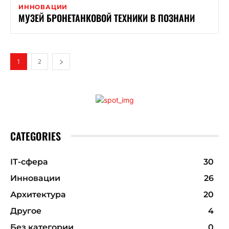
ИННОВАЦИИ
МУЗЕЙ БРОНЕТАНКОВОЙ ТЕХНИКИ В ПОЗНАНИ
1
2
CATEGORIES
ІТ-сфера
30
Инновации
26
Архитектура
20
Другое
4
Без категории
0