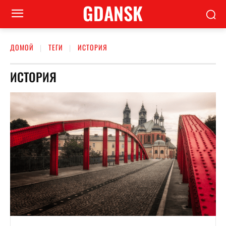
GDANSK
ДОМОЙ
ТЕГИ
ИСТОРИЯ
ИСТОРИЯ