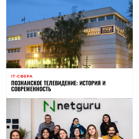
ІТ-СФЕРА
ПОЗНАНСКОЕ ТЕЛЕВИДЕНИЕ: ИСТОРИЯ И
СОВРЕМЕННОСТЬ