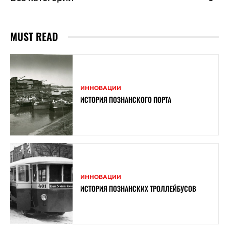
MUST READ
ИННОВАЦИИ
ИСТОРИЯ ПОЗНАНСКОГО ПОРТА
ИННОВАЦИИ
ИСТОРИЯ ПОЗНАНСКИХ ТРОЛЛЕЙБУСОВ