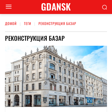
GDANSK
ДОМОЙ
ТЕГИ
РЕКОНСТРУКЦИЯ БАЗАР
РЕКОНСТРУКЦИЯ БАЗАР