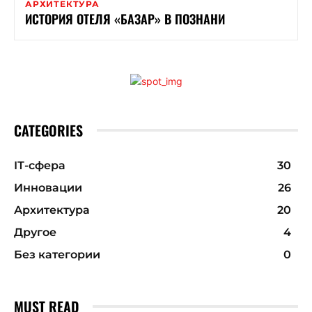
АРХИТЕКТУРА
ИСТОРИЯ ОТЕЛЯ «БАЗАР» В ПОЗНАНИ
CATEGORIES
ІТ-сфера
30
Инновации
26
Архитектура
20
Другое
4
Без категории
0
MUST READ