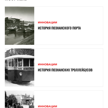
ИННОВАЦИИ
ИСТОРИЯ ПОЗНАНСКОГО ПОРТА
ИННОВАЦИИ
ИСТОРИЯ ПОЗНАНСКИХ ТРОЛЛЕЙБУСОВ
ИННОВАЦИИ