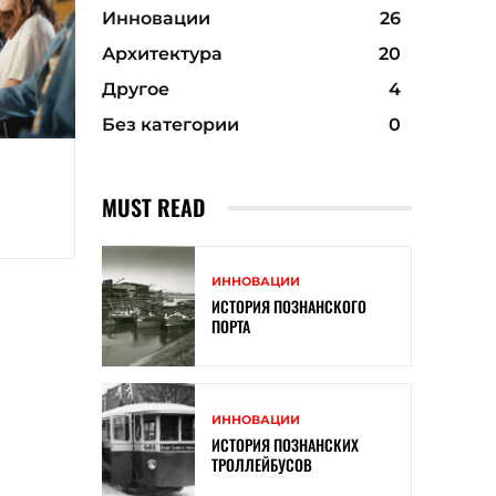
Инновации
26
Архитектура
20
Другое
4
Без категории
0
MUST READ
ИННОВАЦИИ
ИСТОРИЯ ПОЗНАНСКОГО
ПОРТА
ИННОВАЦИИ
ИСТОРИЯ ПОЗНАНСКИХ
ТРОЛЛЕЙБУСОВ