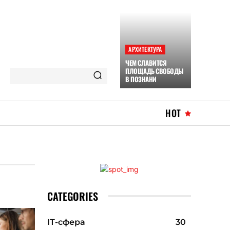
АРХИТЕКТУРА
ЧЕМ СЛАВИТСЯ
ПЛОЩАДЬ СВОБОДЫ
В ПОЗНАНИ
HOT
CATEGORIES
ІТ-сфера
30