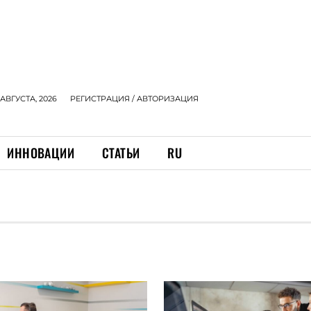
 АВГУСТА, 2026
РЕГИСТРАЦИЯ / АВТОРИЗАЦИЯ
ИННОВАЦИИ
СТАТЬИ
RU