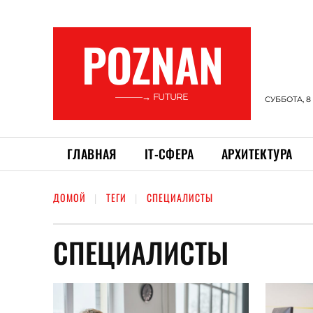
POZNAN
———→ FUTURE
СУББОТА, 8
ГЛАВНАЯ
ІТ-СФЕРА
АРХИТЕКТУРА
ДОМОЙ
ТЕГИ
СПЕЦИАЛИСТЫ
СПЕЦИАЛИСТЫ