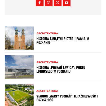
ARCHITEKTURA
HISTORIA ŚWIĄTYNI PIOTRA I PAWŁA W
POZNANIU
ARCHITEKTURA
HISTORIA „POZNAŃ-ŁAWICA”: PORTU
LOTNICZEGO W POZNANIU
ARCHITEKTURA
STADION „WARTY POZNAŃ”: TERAŹNIEJSZOŚĆ I
PRZYSZŁOŚĆ