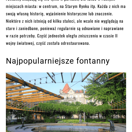
miejscach miasta: w centrum, na Starym Rynku itp. Każda z nich ma
swoją własną historię, wyjaśnienie historyczne lub znaczenie.
Niektóre z nich istnieją od kilku stuleci, ale wcale nie wyglądają na
stare i zaniedbane, ponieważ regularnie są odnawiane i naprawiane
w razie potrzeby. Część jednostek uległa zniszczeniu w czasie II
wojny światowej, część została odrestaurowana.
Najpopularniejsze fontanny