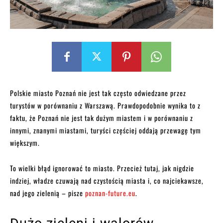
Polskie miasto Poznań nie jest tak często odwiedzane przez
turystów w porównaniu z Warszawą. Prawdopodobnie wynika to z
faktu, że Poznań nie jest tak dużym miastem i w porównaniu z
innymi, znanymi miastami, turyści częściej oddają przewagę tym
większym.
To wielki błąd ignorować to miasto. Przecież tutaj, jak nigdzie
indziej, władze czuwają nad czystością miasta i, co najciekawsze,
nad jego zielenią – pisze
poznan-future.eu
.