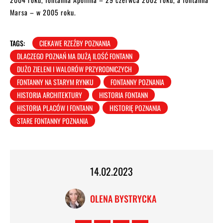
Marsa – w 2005 roku.
TAGS:
CIEKAWE RZEŹBY POZNANIA
DLACZEGO POZNAŃ MA DUŻĄ ILOŚĆ FONTANN
DUŻO ZIELENI I WALORÓW PRZYRODNICZYCH
FONTANNY NA STARYM RYNKU
FONTANNY POZNANIA
HISTORIA ARCHITEKTURY
HISTORIA FONTANN
HISTORIA PLACÓW I FONTANN
HISTORIĘ POZNANIA
STARE FONTANNY POZNANIA
14.02.2023
OLENA BYSTRYCKA