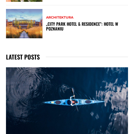
ARCHITEKTURA
„CITY PARK HOTEL & RESIDENCE”: HOTEL W
POZNANIU
LATEST POSTS