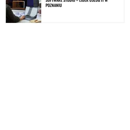
POZNANIU