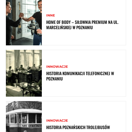
INNE
HOME OF BODY – SIŁOWNIA PREMIUM NA UL.
MARCELIŃSKIEJ W POZNANIU
INNOWACJE
HISTORIA KOMUNIKACJI TELEFONICZNEJ W
POZNANIU
INNOWACJE
HISTORIA POZNAŃSKICH TROLEJBUSÓW