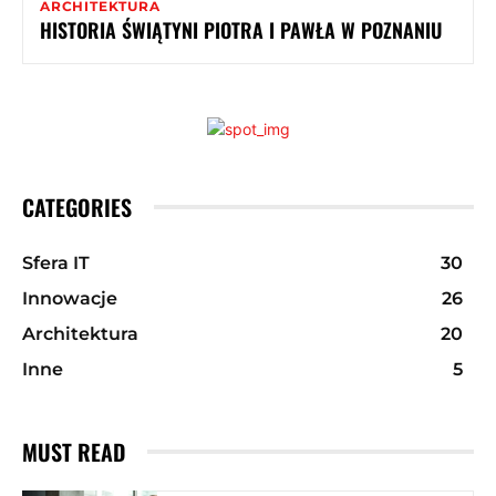
ARCHITEKTURA
HISTORIA ŚWIĄTYNI PIOTRA I PAWŁA W POZNANIU
CATEGORIES
Sfera IT
30
Innowacje
26
Architektura
20
Inne
5
MUST READ