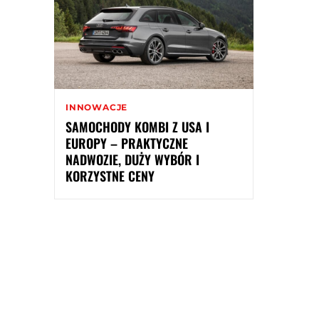
INNOWACJE
SAMOCHODY KOMBI Z USA I
EUROPY – PRAKTYCZNE
NADWOZIE, DUŻY WYBÓR I
KORZYSTNE CENY