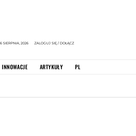
 SIERPNIA, 2026
ZALOGUJ SIĘ / DOŁĄCZ
INNOWACJE
ARTYKUŁY
PL