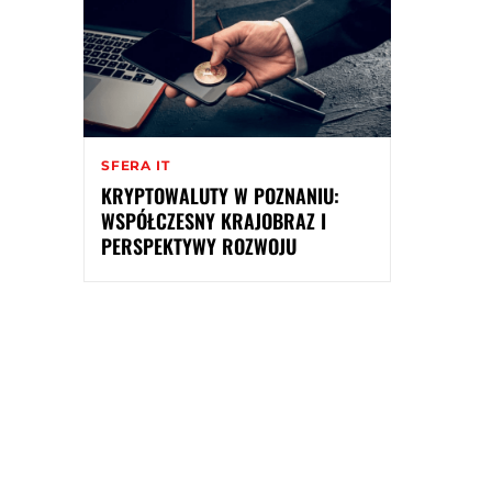
SFERA IT
KRYPTOWALUTY W POZNANIU:
WSPÓŁCZESNY KRAJOBRAZ I
PERSPEKTYWY ROZWOJU