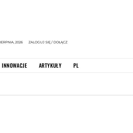
IERPNIA, 2026
ZALOGUJ SIĘ / DOŁĄCZ
INNOWACJE
ARTYKUŁY
PL