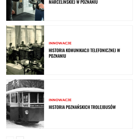
MARCELIŃSKIEJ W POZNANIU
INNOWACJE
HISTORIA KOMUNIKACJI TELEFONICZNEJ W
POZNANIU
INNOWACJE
HISTORIA POZNAŃSKICH TROLEJBUSÓW