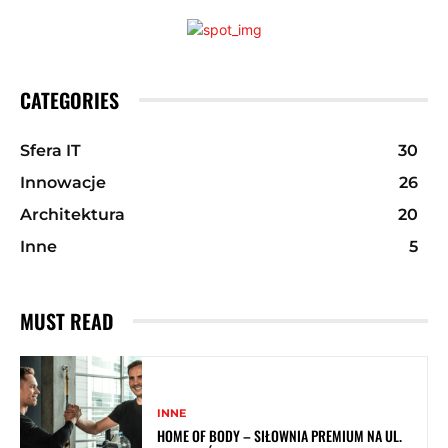
CATEGORIES
Sfera IT
30
Innowacje
26
Architektura
20
Inne
5
MUST READ
INNE
HOME OF BODY – SIŁOWNIA PREMIUM NA UL.