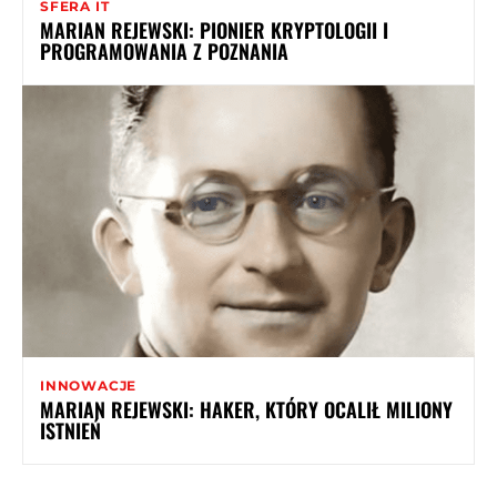
SFERA IT
MARIAN REJEWSKI: PIONIER KRYPTOLOGII I
PROGRAMOWANIA Z POZNANIA
INNOWACJE
MARIAN REJEWSKI: HAKER, KTÓRY OCALIŁ MILIONY
ISTNIEŃ