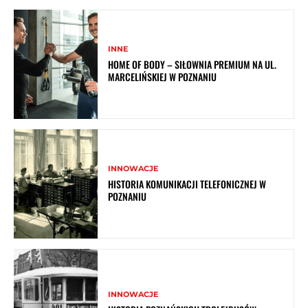
INNE
HOME OF BODY – SIŁOWNIA PREMIUM NA UL.
MARCELIŃSKIEJ W POZNANIU
INNOWACJE
HISTORIA KOMUNIKACJI TELEFONICZNEJ W
POZNANIU
INNOWACJE