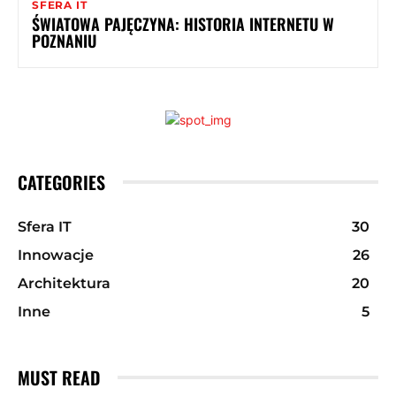
SFERA IT
ŚWIATOWA PAJĘCZYNA: HISTORIA INTERNETU W
POZNANIU
CATEGORIES
Sfera IT
30
Innowacje
26
Architektura
20
Inne
5
MUST READ