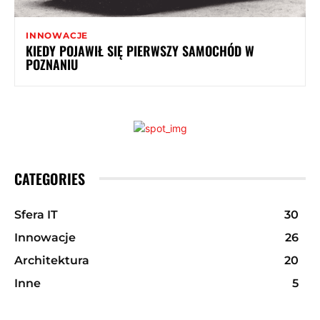
INNOWACJE
KIEDY POJAWIŁ SIĘ PIERWSZY SAMOCHÓD W
POZNANIU
CATEGORIES
Sfera IT
30
Innowacje
26
Architektura
20
Inne
5