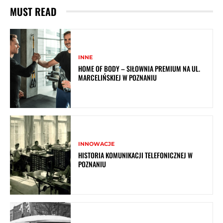
MUST READ
INNE
HOME OF BODY – SIŁOWNIA PREMIUM NA UL.
MARCELIŃSKIEJ W POZNANIU
INNOWACJE
HISTORIA KOMUNIKACJI TELEFONICZNEJ W
POZNANIU