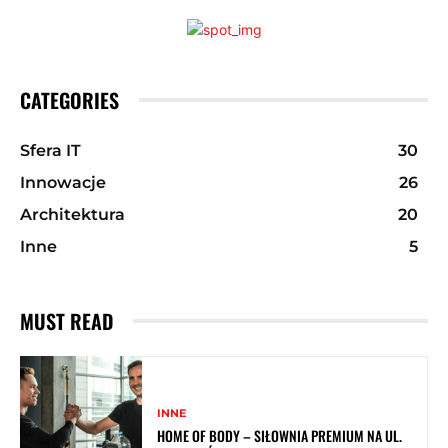
CATEGORIES
Sfera IT
30
Innowacje
26
Architektura
20
Inne
5
MUST READ
INNE
HOME OF BODY – SIŁOWNIA PREMIUM NA UL.