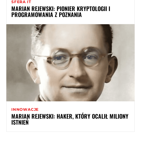
SFERA IT
MARIAN REJEWSKI: PIONIER KRYPTOLOGII I
PROGRAMOWANIA Z POZNANIA
INNOWACJE
MARIAN REJEWSKI: HAKER, KTÓRY OCALIŁ MILIONY
ISTNIEŃ