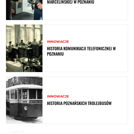
MARCELIŃSKIEJ W POZNANIU
INNOWACJE
HISTORIA KOMUNIKACJI TELEFONICZNEJ W
POZNANIU
INNOWACJE
HISTORIA POZNAŃSKICH TROLEJBUSÓW