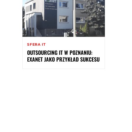
SFERA IT
OUTSOURCING IT W POZNANIU:
EXANET JAKO PRZYKŁAD SUKCESU