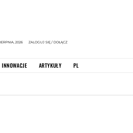
IERPNIA, 2026
ZALOGUJ SIĘ / DOŁĄCZ
INNOWACJE
ARTYKUŁY
PL