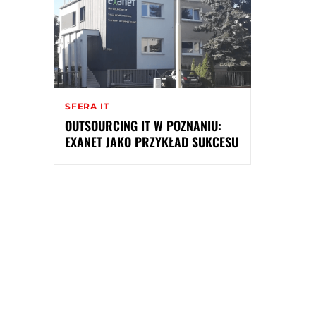
SFERA IT
OUTSOURCING IT W POZNANIU:
EXANET JAKO PRZYKŁAD SUKCESU