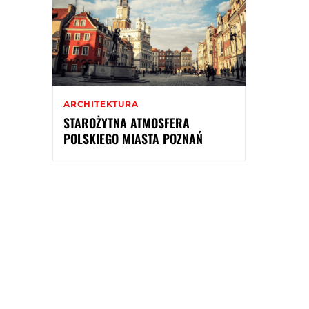
ARCHITEKTURA
STAROŻYTNA ATMOSFERA
POLSKIEGO MIASTA POZNAŃ