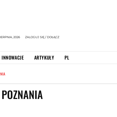
IERPNIA, 2026
ZALOGUJ SIĘ / DOŁĄCZ
INNOWACJE
ARTYKUŁY
PL
NIA
 POZNANIA