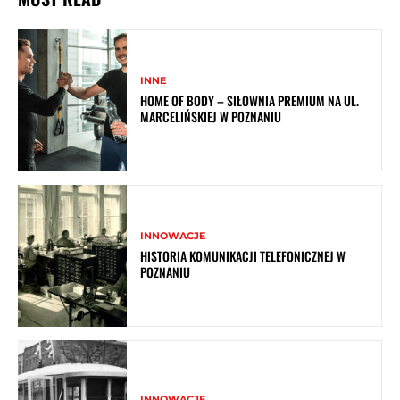
INNE
HOME OF BODY – SIŁOWNIA PREMIUM NA UL.
MARCELIŃSKIEJ W POZNANIU
INNOWACJE
HISTORIA KOMUNIKACJI TELEFONICZNEJ W
POZNANIU
INNOWACJE