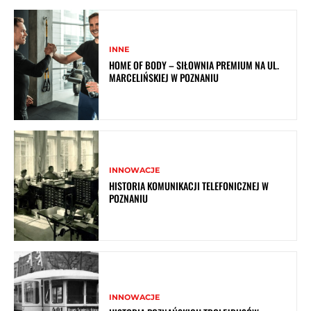
INNE
HOME OF BODY – SIŁOWNIA PREMIUM NA UL.
MARCELIŃSKIEJ W POZNANIU
INNOWACJE
HISTORIA KOMUNIKACJI TELEFONICZNEJ W
POZNANIU
INNOWACJE