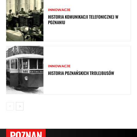
INNOWACJE
HISTORIA KOMUNIKACJI TELEFONICZNEJ W
POZNANIU
INNOWACJE
HISTORIA POZNAŃSKICH TROLEJBUSÓW
POZNAN