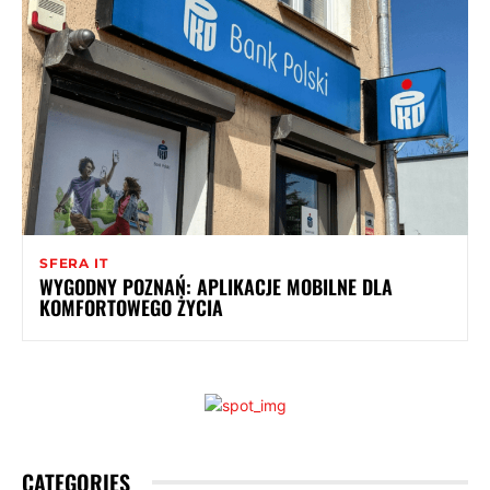
SFERA IT
WYGODNY POZNAŃ: APLIKACJE MOBILNE DLA
KOMFORTOWEGO ŻYCIA
CATEGORIES