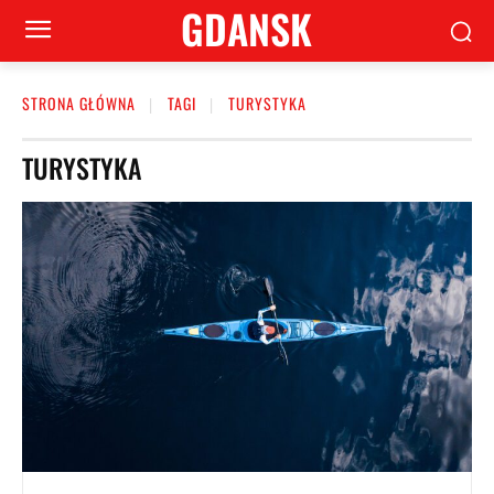
GDANSK
STRONA GŁÓWNA
TAGI
TURYSTYKA
TURYSTYKA