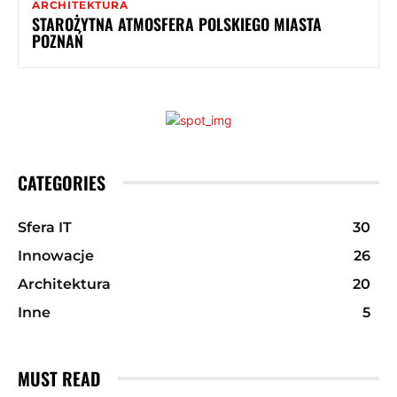
ARCHITEKTURA
STAROŻYTNA ATMOSFERA POLSKIEGO MIASTA
POZNAŃ
CATEGORIES
Sfera IT
30
Innowacje
26
Architektura
20
Inne
5
MUST READ