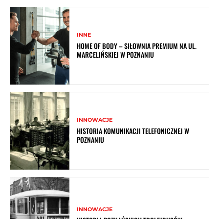
INNE
HOME OF BODY – SIŁOWNIA PREMIUM NA UL.
MARCELIŃSKIEJ W POZNANIU
INNOWACJE
HISTORIA KOMUNIKACJI TELEFONICZNEJ W
POZNANIU
INNOWACJE