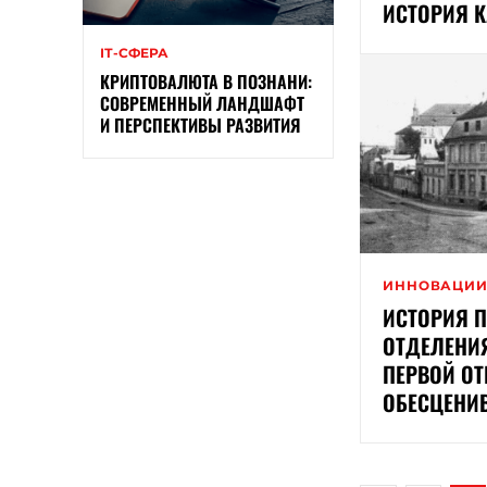
ИСТОРИЯ К
ІТ-СФЕРА
КРИПТОВАЛЮТА В ПОЗНАНИ:
СОВРЕМЕННЫЙ ЛАНДШАФТ
И ПЕРСПЕКТИВЫ РАЗВИТИЯ
ИННОВАЦИ
ИСТОРИЯ 
ОТДЕЛЕНИЯ
ПЕРВОЙ О
ОБЕСЦЕНИ