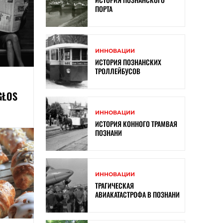
ПОРТА
ИННОВАЦИИ
ИСТОРИЯ ПОЗНАНСКИХ
ТРОЛЛЕЙБУСОВ
GŁOS
ИННОВАЦИИ
ИСТОРИЯ КОННОГО ТРАМВАЯ
ПОЗНАНИ
ИННОВАЦИИ
ТРАГИЧЕСКАЯ
АВИАКАТАСТРОФА В ПОЗНАНИ