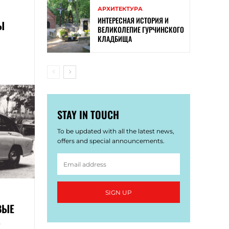
АРХИТЕКТУРА
ИНТЕРЕСНАЯ ИСТОРИЯ И
Ы
ВЕЛИКОЛЕПИЕ ГУРЧИНСКОГО
КЛАДБИЩА
STAY IN TOUCH
To be updated with all the latest news,
offers and special announcements.
SIGN UP
ВЫЕ
Ь