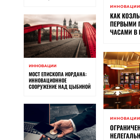
ИННОВАЦИ
КАК КОЗЛ
ПЕРВЫМИ 
ЧАСАМИ В
ИННОВАЦИИ
МОСТ ЕПИСКОПА ИОРДАНА:
ИННОВАЦИОННОЕ
СООРУЖЕНИЕ НАД ЦЫБИНОЙ
ИННОВАЦИ
ОГРАНИЧЕН
НЕЛЕГАЛЬН