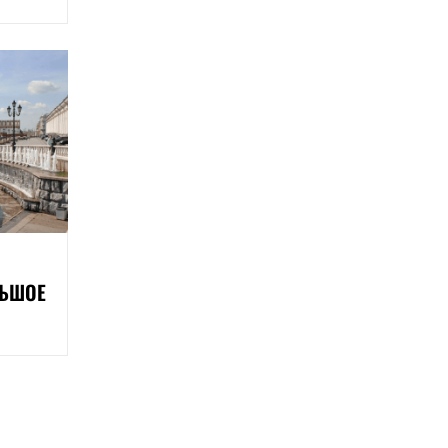
ЛЬШОЕ