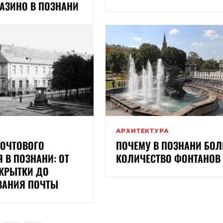
АЗИНО В ПОЗНАНИ
И
АРХИТЕКТУРА
ПОЧТОВОГО
ПОЧЕМУ В ПОЗНАНИ БО
 В ПОЗНАНИ: ОТ
КОЛИЧЕСТВО ФОНТАНОВ
ТКРЫТКИ ДО
ВАНИЯ ПОЧТЫ