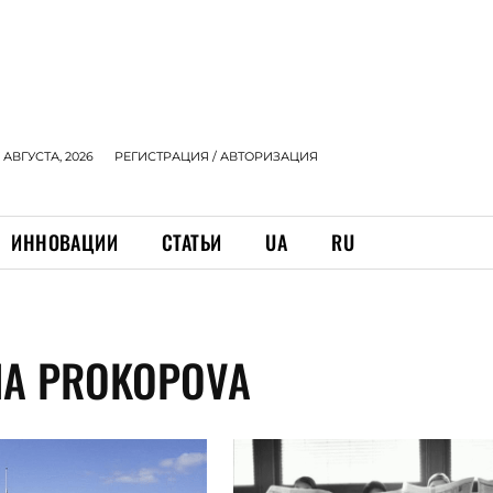
 АВГУСТА, 2026
РЕГИСТРАЦИЯ / АВТОРИЗАЦИЯ
ИННОВАЦИИ
СТАТЬИ
UA
RU
HA PROKOPOVA