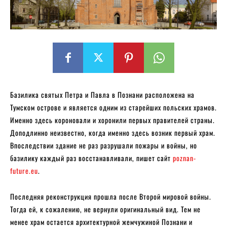
Базилика святых Петра и Павла в Познани расположена на
Тумском острове и является одним из старейших польских храмов.
Именно здесь короновали и хоронили первых правителей страны.
Доподлинно неизвестно, когда именно здесь возник первый храм.
Впоследствии здание не раз разрушали пожары и войны, но
базилику каждый раз восстанавливали, пишет сайт
poznan-
future.eu
.
Последняя реконструкция прошла после Второй мировой войны.
Тогда ей, к сожалению, не вернули оригинальный вид. Тем не
менее храм остается архитектурной жемчужиной Познани и