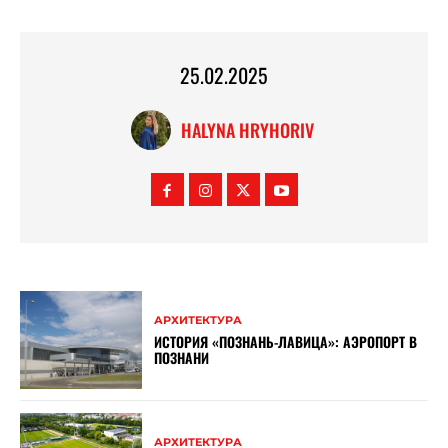
25.02.2025
HALYNA HRYHORIV
АРХИТЕКТУРА
ИСТОРИЯ «ПОЗНАНЬ-ЛАВИЦА»: АЭРОПОРТ В
ПОЗНАНИ
АРХИТЕКТУРА