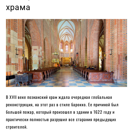
храма
В XVII веке познанский храм ждала очередная глобальная
реконструкция, на этот раз в стиле барокко. Ее причиной был
большой пожар, который произошел в здании в 1622 году и
практически полностью разрушил все старания предыдущих
строителей.