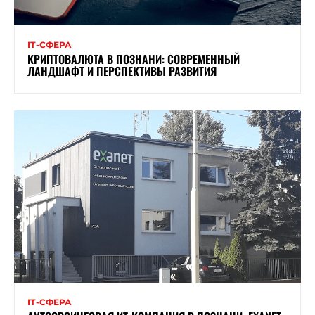
ІТ-СФЕРА
КРИПТОВАЛЮТА В ПОЗНАНИ: СОВРЕМЕННЫЙ
ЛАНДШАФТ И ПЕРСПЕКТИВЫ РАЗВИТИЯ
ІТ-СФЕРА