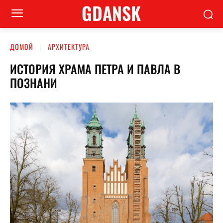
GDANSK
ДОМОЙ
АРХИТЕКТУРА
ИСТОРИЯ ХРАМА ПЕТРА И ПАВЛА В
ПОЗНАНИ