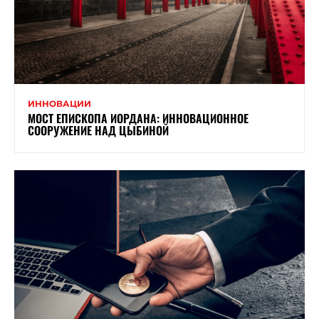
ИННОВАЦИИ
МОСТ ЕПИСКОПА ИОРДАНА: ИННОВАЦИОННОЕ
СООРУЖЕНИЕ НАД ЦЫБИНОЙ