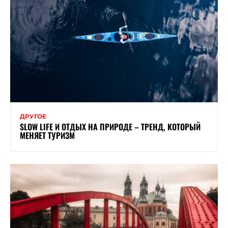
ДРУГОЕ
SLOW LIFE И ОТДЫХ НА ПРИРОДЕ – ТРЕНД, КОТОРЫЙ
МЕНЯЕТ ТУРИЗМ