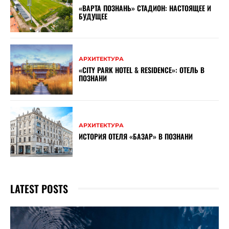
«ВАРТА ПОЗНАНЬ» СТАДИОН: НАСТОЯЩЕЕ И
БУДУЩЕЕ
АРХИТЕКТУРА
«CITY PARK HOTEL & RESIDENCE»: ОТЕЛЬ В
ПОЗНАНИ
АРХИТЕКТУРА
ИСТОРИЯ ОТЕЛЯ «БАЗАР» В ПОЗНАНИ
LATEST POSTS