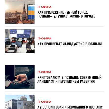
ІТ-СФЕРА
КАК ПРИЛОЖЕНИЕ «УМНЫЙ ГОРОД
ПОЗНАНЬ» УЛУЧШАЕТ ЖИЗНЬ В ГОРОДЕ
ІТ-СФЕРА
КАК ПРОЦВЕТАЕТ ИТ-ИНДУСТРИЯ В ПОЗНАНИ
ІТ-СФЕРА
КРИПТОВАЛЮТА В ПОЗНАНИ: СОВРЕМЕННЫЙ
ЛАНДШАФТ И ПЕРСПЕКТИВЫ РАЗВИТИЯ
ІТ-СФЕРА
АУТСОРСИНГОВАЯ ИТ-КОМПАНИЯ В ПОЗНАНИ: