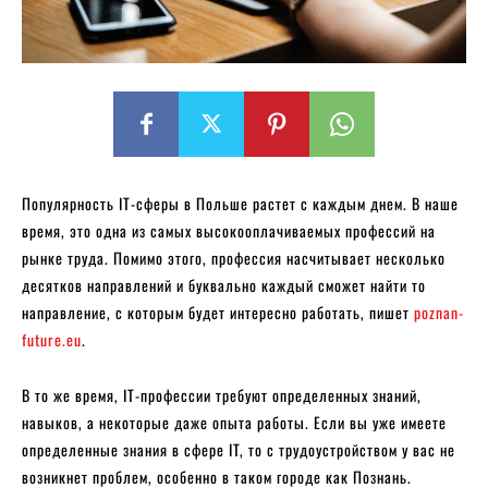
Популярность IT-сферы в Польше растет с каждым днем. В наше
время, это одна из самых высокооплачиваемых профессий на
рынке труда. Помимо этого, профессия насчитывает несколько
десятков направлений и буквально каждый сможет найти то
направление, с которым будет интересно работать, пишет
poznan-
future.eu
.
В то же время, IT-профессии требуют определенных знаний,
навыков, а некоторые даже опыта работы. Если вы уже имеете
определенные знания в сфере IT, то с трудоустройством у вас не
возникнет проблем, особенно в таком городе как Познань.