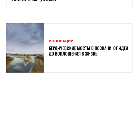
ИННОВАЦИИ
БЕРДИЧЕВСКИЕ МОСТЫ В ПОЗНАНИ: ОТ ИДЕИ
ДО ВОПЛОЩЕНИЯ В ЖИЗНЬ