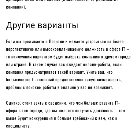
компании).
Другие варианты
Если вы проживаете в Познани и желаете устроиться на более
перспективную или высокооплачиваемую должность в сфере IT –
то наилучшим вариантом будет выбрать компанию в другом городе
или стране. В таком случае вас ожидает онлайн-работа, если
компания предусматривает такой вариант. Учитывая, что
большинство IT-компаний предоставляют такую возможность,
проблем с поиском работы в онлайне у вас не возникнет.
Однако, стоит взять к сведению, что чем больше развита IT-
сфера в том городе, где вы желаете получить должность – тем
выше будет конкуренция и больше требований к вам, как к
специалисту.