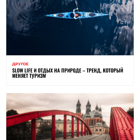
ДРУГОЕ
SLOW LIFE И ОТДЫХ НА ПРИРОДЕ – ТРЕНД, КОТОРЫЙ
МЕНЯЕТ ТУРИЗМ