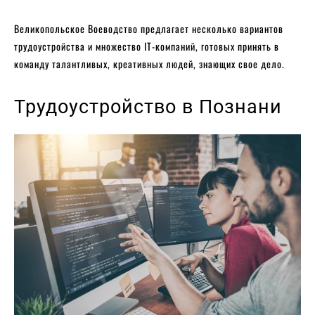
Великопольское Воеводство предлагает несколько вариантов
трудоустройства и множество IT-компаний, готовых принять в
команду талантливых, креативных людей, знающих свое дело.
Трудоустройство в Познани