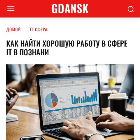
GDANSK
ДОМОЙ
ІТ-СФЕРА
КАК НАЙТИ ХОРОШУЮ РАБОТУ В СФЕРЕ
IT В ПОЗНАНИ