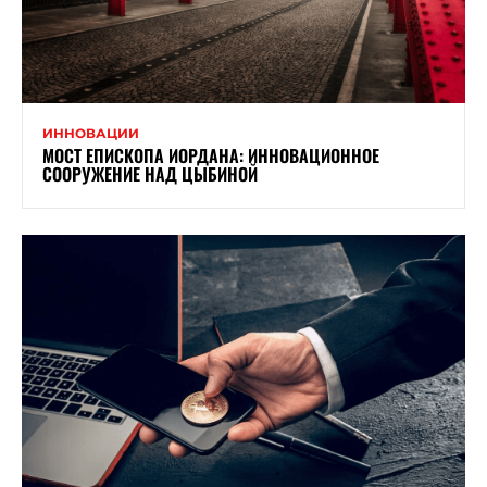
ИННОВАЦИИ
МОСТ ЕПИСКОПА ИОРДАНА: ИННОВАЦИОННОЕ
СООРУЖЕНИЕ НАД ЦЫБИНОЙ