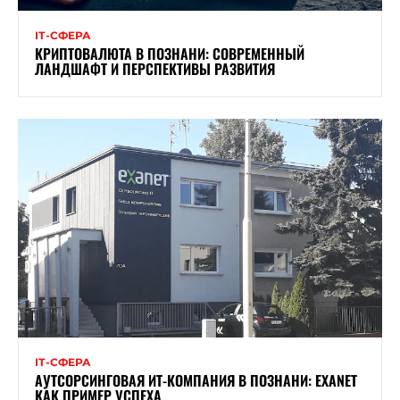
ІТ-СФЕРА
КРИПТОВАЛЮТА В ПОЗНАНИ: СОВРЕМЕННЫЙ
ЛАНДШАФТ И ПЕРСПЕКТИВЫ РАЗВИТИЯ
ІТ-СФЕРА
АУТСОРСИНГОВАЯ ИТ-КОМПАНИЯ В ПОЗНАНИ: EXANET
КАК ПРИМЕР УСПЕХА