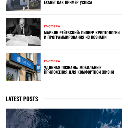
EXANET КАК ПРИМЕР УСПЕХА
ІТ-СФЕРА
МАРЬЯН РЕЙЕВСКИЙ: ПИОНЕР КРИПТОЛОГИИ
И ПРОГРАММИРОВАНИЯ ИЗ ПОЗНАНИ
ІТ-СФЕРА
УДОБНАЯ ПОЗНАНЬ: МОБИЛЬНЫЕ
ПРИЛОЖЕНИЯ ДЛЯ КОМФОРТНОЙ ЖИЗНИ
LATEST POSTS