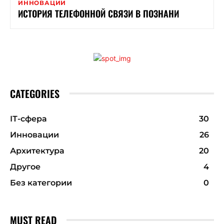
ИННОВАЦИИ
ИСТОРИЯ ТЕЛЕФОННОЙ СВЯЗИ В ПОЗНАНИ
CATEGORIES
ІТ-сфера
30
Инновации
26
Архитектура
20
Другое
4
Без категории
0
MUST READ