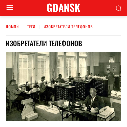
GDANSK
ДОМОЙ
ТЕГИ
ИЗОБРЕТАТЕЛИ ТЕЛЕФОНОВ
ИЗОБРЕТАТЕЛИ ТЕЛЕФОНОВ