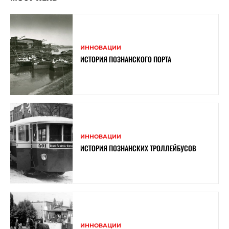
ИННОВАЦИИ
ИСТОРИЯ ПОЗНАНСКОГО ПОРТА
ИННОВАЦИИ
ИСТОРИЯ ПОЗНАНСКИХ ТРОЛЛЕЙБУСОВ
ИННОВАЦИИ