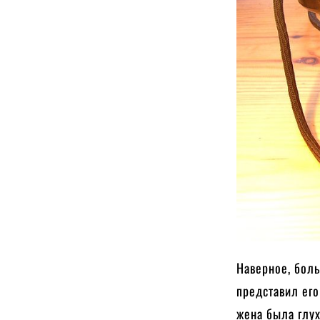
Наверное, боль
представил его
жена была глух