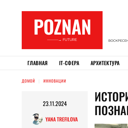
POZNAN
———→ FUTURE
ВОСКРЕСЕНЬ
ГЛАВНАЯ
ІТ-СФЕРА
АРХИТЕКТУРА
ДОМОЙ
ИННОВАЦИИ
ИСТОР
23.11.2024
ПОЗНА
YANA TREFILOVA