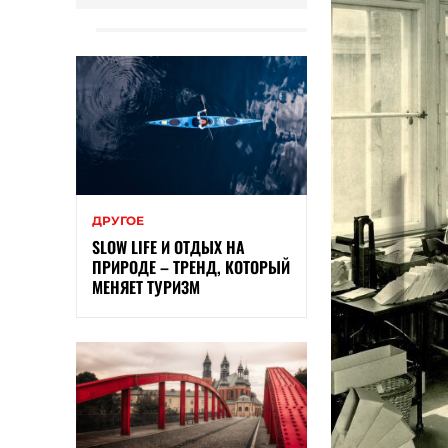
ДРУГОЕ
SLOW LIFE И ОТДЫХ НА
ПРИРОДЕ – ТРЕНД, КОТОРЫЙ
МЕНЯЕТ ТУРИЗМ