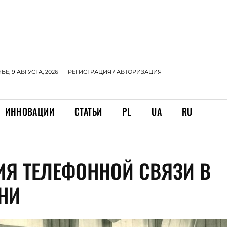
Е, 9 АВГУСТА, 2026
РЕГИСТРАЦИЯ / АВТОРИЗАЦИЯ
ИННОВАЦИИ
СТАТЬИ
PL
UA
RU
ИЯ ТЕЛЕФОННОЙ СВЯЗИ В
НИ