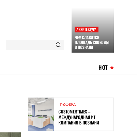
АРХИТЕКТУРА
ЧЕМ СЛАВИТСЯ
ПЛОЩАДЬ СВОБОДЫ
В ПОЗНАНИ
HOT
ІТ-СФЕРА
CUSTOMERTIMES –
МЕЖДУНАРОДНАЯ ИТ
КОМПАНИЯ В ПОЗНАНИ