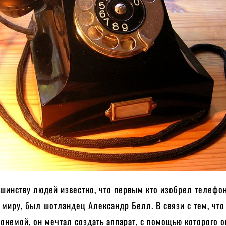
шинству людей известно, что первым кто изобрел телефо
 миру, был шотландец Александр Белл. В связи с тем, что
онемой, он мечтал создать аппарат, с помощью которого о