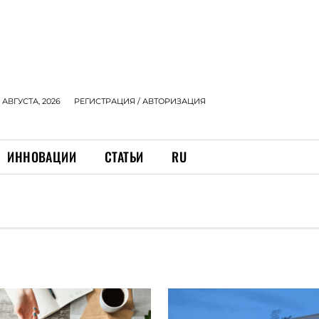
 АВГУСТА, 2026
РЕГИСТРАЦИЯ / АВТОРИЗАЦИЯ
ИННОВАЦИИ
СТАТЬИ
RU