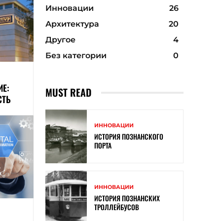
Инновации
26
Архитектура
20
Другое
4
Без категории
0
ИЕ:
MUST READ
СТЬ
ИННОВАЦИИ
ИСТОРИЯ ПОЗНАНСКОГО
ПОРТА
ИННОВАЦИИ
ИСТОРИЯ ПОЗНАНСКИХ
ТРОЛЛЕЙБУСОВ