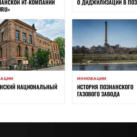
НАНСКОЙ ИТ-КОМПАНИИ
О ДИДЖИЛИЗАЦИИ В ПО
URU»
ВАЦИИ
ИННОВАЦИИ
НСКИЙ НАЦИОНАЛЬНЫЙ
ИСТОРИЯ ПОЗНАНСКОГО
ГАЗОВОГО ЗАВОДА