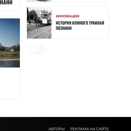
ЗНАНИ
ИННОВАЦИИ
ИСТОРИЯ КОННОГО ТРАМВАЯ
ПОЗНАНИ
АВТОРЫ
РЕКЛАМА НА САЙТЕ