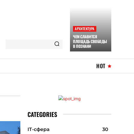
АРХИТЕКТУРА
ЧЕМ СЛАВИТСЯ
ПЛОЩАДЬ СВОБОДЫ
В ПОЗНАНИ
HOT
CATEGORIES
ІТ-сфера
30