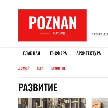
POZNAN
———→ FUTURE
ПЯТНИЦА, 7
ГЛАВНАЯ
ІТ-СФЕРА
АРХИТЕКТУРА
ДОМОЙ
ТЕГИ
РАЗВИТИЕ
РАЗВИТИЕ