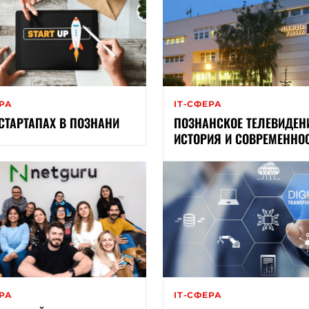
ЕРА
ІТ-СФЕРА
-СТАРТАПАХ В ПОЗНАНИ
ПОЗНАНСКОЕ ТЕЛЕВИДЕН
ИСТОРИЯ И СОВРЕМЕННО
ЕРА
ІТ-СФЕРА