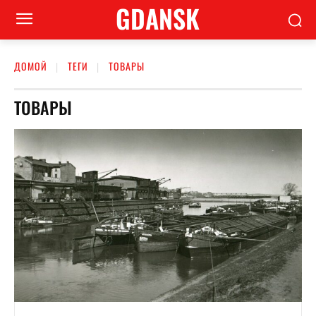
GDANSK
ДОМОЙ
ТЕГИ
ТОВАРЫ
ТОВАРЫ