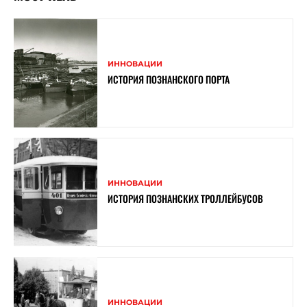
ИННОВАЦИИ
ИСТОРИЯ ПОЗНАНСКОГО ПОРТА
ИННОВАЦИИ
ИСТОРИЯ ПОЗНАНСКИХ ТРОЛЛЕЙБУСОВ
ИННОВАЦИИ