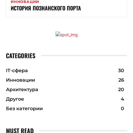
ИННОВАЦИИ
ИСТОРИЯ ПОЗНАНСКОГО ПОРТА
CATEGORIES
ІТ-сфера
30
Инновации
26
Архитектура
20
Другое
4
Без категории
0
MUST READ