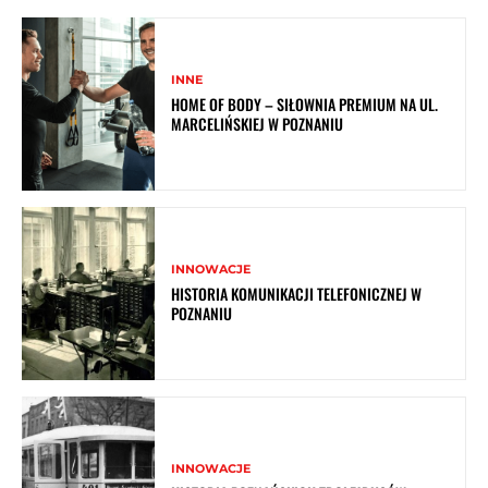
INNE
HOME OF BODY – SIŁOWNIA PREMIUM NA UL.
MARCELIŃSKIEJ W POZNANIU
INNOWACJE
HISTORIA KOMUNIKACJI TELEFONICZNEJ W
POZNANIU
INNOWACJE