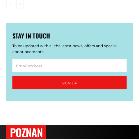
STAY IN TOUCH
To be updated with all the latest news, offers and special
announcements.
SIGN UP
POZNAN