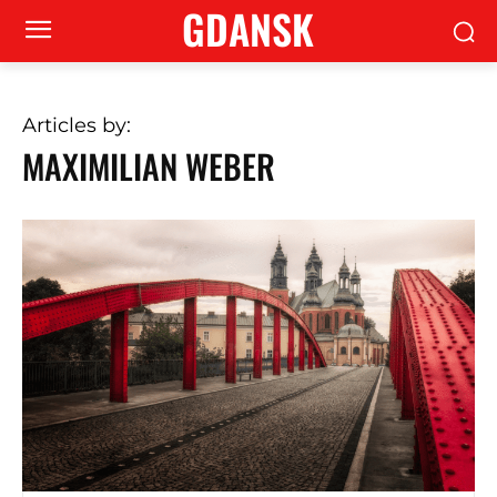
GDANSK
Articles by:
MAXIMILIAN WEBER