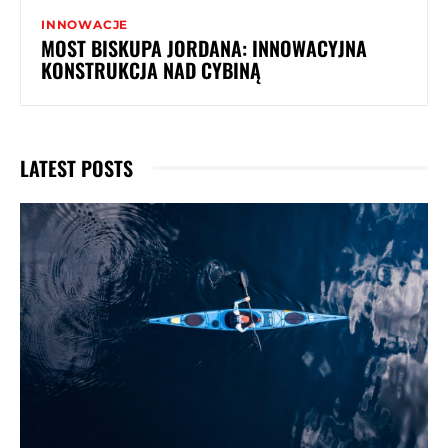
INNOWACJE
MOST BISKUPA JORDANA: INNOWACYJNA
KONSTRUKCJA NAD CYBINĄ
LATEST POSTS