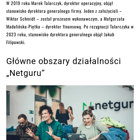
W 2019 roku Marek Talarczyk, dyrektor operacyjny, objął
stanowisko dyrektora generalnego firmy. Jeden z założycieli –
Wiktor Schmidt – został prezesem wykonawczym, a Małgorzata
Madalińska-Piętka – dyrektor finansową. Po rezygnacji Talarczyka w
2023 roku, stanowisko dyrektora generalnego objął Jakub
Filipowski.
Główne obszary działalności
„Netguru”