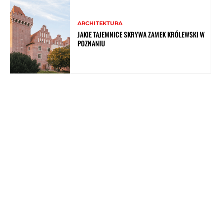
ARCHITEKTURA
JAKIE TAJEMNICE SKRYWA ZAMEK KRÓLEWSKI W
POZNANIU