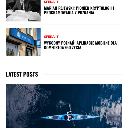
SFERA IT
MARIAN REJEWSKI: PIONIER KRYPTOLOGII I
PROGRAMOWANIA Z POZNANIA
SFERA IT
WYGODNY POZNAŃ: APLIKACJE MOBILNE DLA
KOMFORTOWEGO ŻYCIA
LATEST POSTS