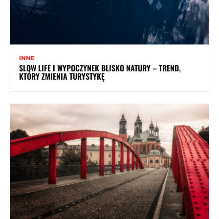
INNE
SLOW LIFE I WYPOCZYNEK BLISKO NATURY – TREND,
KTÓRY ZMIENIA TURYSTYKĘ