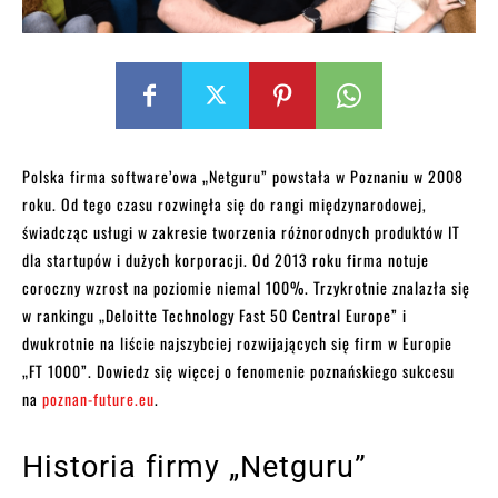
Polska firma software’owa „Netguru” powstała w Poznaniu w 2008
roku. Od tego czasu rozwinęła się do rangi międzynarodowej,
świadcząc usługi w zakresie tworzenia różnorodnych produktów IT
dla startupów i dużych korporacji. Od 2013 roku firma notuje
coroczny wzrost na poziomie niemal 100%. Trzykrotnie znalazła się
w rankingu „Deloitte Technology Fast 50 Central Europe” i
dwukrotnie na liście najszybciej rozwijających się firm w Europie
„FT 1000”. Dowiedz się więcej o fenomenie poznańskiego sukcesu
na
poznan-future.eu
.
Historia firmy „Netguru”