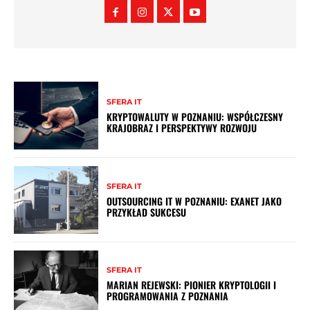
SFERA IT
KRYPTOWALUTY W POZNANIU: WSPÓŁCZESNY
KRAJOBRAZ I PERSPEKTYWY ROZWOJU
SFERA IT
OUTSOURCING IT W POZNANIU: EXANET JAKO
PRZYKŁAD SUKCESU
SFERA IT
MARIAN REJEWSKI: PIONIER KRYPTOLOGII I
PROGRAMOWANIA Z POZNANIA