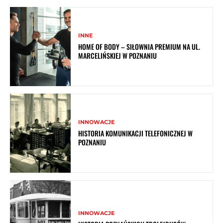
INNE
HOME OF BODY – SIŁOWNIA PREMIUM NA UL.
MARCELIŃSKIEJ W POZNANIU
INNOWACJE
HISTORIA KOMUNIKACJI TELEFONICZNEJ W
POZNANIU
INNOWACJE