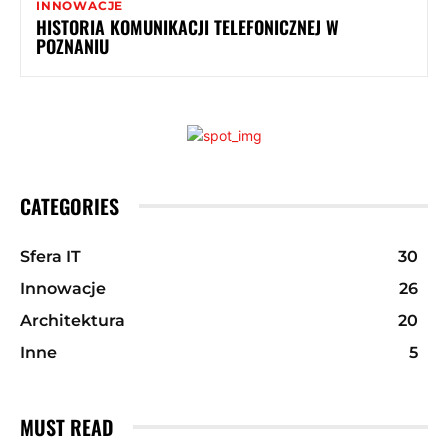
INNOWACJE
HISTORIA KOMUNIKACJI TELEFONICZNEJ W
POZNANIU
CATEGORIES
Sfera IT
30
Innowacje
26
Architektura
20
Inne
5
MUST READ