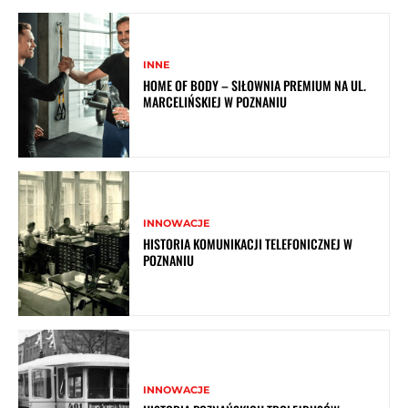
INNE
HOME OF BODY – SIŁOWNIA PREMIUM NA UL.
MARCELIŃSKIEJ W POZNANIU
INNOWACJE
HISTORIA KOMUNIKACJI TELEFONICZNEJ W
POZNANIU
INNOWACJE