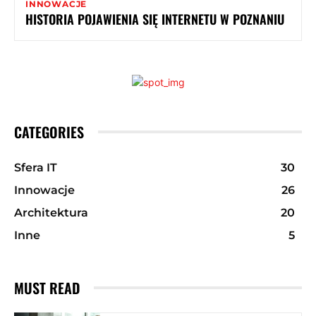
INNOWACJE
HISTORIA POJAWIENIA SIĘ INTERNETU W POZNANIU
CATEGORIES
Sfera IT
30
Innowacje
26
Architektura
20
Inne
5
MUST READ