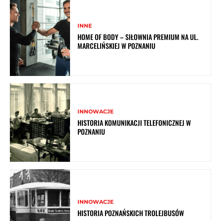
INNE
HOME OF BODY – SIŁOWNIA PREMIUM NA UL.
MARCELIŃSKIEJ W POZNANIU
INNOWACJE
HISTORIA KOMUNIKACJI TELEFONICZNEJ W
POZNANIU
INNOWACJE
HISTORIA POZNAŃSKICH TROLEJBUSÓW