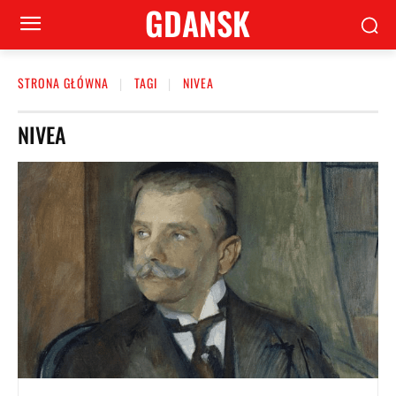
GDANSK
STRONA GŁÓWNA
TAGI
NIVEA
NIVEA