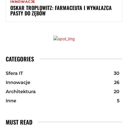
INNOWACJE
OSKAR TROPLOWITZ: FARMACEUTA I WYNALAZCA
PASTY DO ZĘBÓW
CATEGORIES
Sfera IT
30
Innowacje
26
Architektura
20
Inne
5
MUST READ