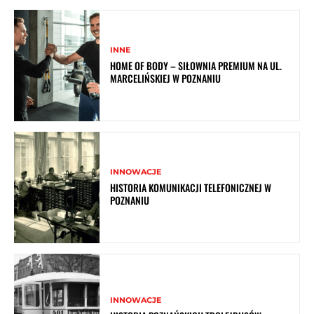
INNE
HOME OF BODY – SIŁOWNIA PREMIUM NA UL.
MARCELIŃSKIEJ W POZNANIU
INNOWACJE
HISTORIA KOMUNIKACJI TELEFONICZNEJ W
POZNANIU
INNOWACJE