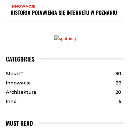
INNOWACJE
HISTORIA POJAWIENIA SIĘ INTERNETU W POZNANIU
CATEGORIES
Sfera IT
30
Innowacje
26
Architektura
20
Inne
5
MUST READ