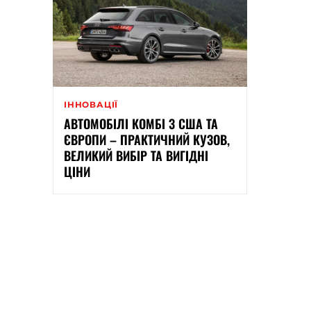
ІННОВАЦІЇ
АВТОМОБІЛІ КОМБІ З США ТА
ЄВРОПИ – ПРАКТИЧНИЙ КУЗОВ,
ВЕЛИКИЙ ВИБІР ТА ВИГІДНІ
ЦІНИ