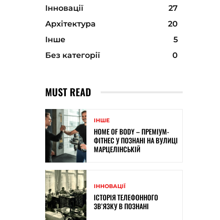
Інновації
27
Архітектура
20
Інше
5
Без категорії
0
MUST READ
ІНШЕ
HOME OF BODY – ПРЕМІУМ-
ФІТНЕС У ПОЗНАНІ НА ВУЛИЦІ
МАРЦЕЛІНСЬКІЙ
ІННОВАЦІЇ
ІСТОРІЯ ТЕЛЕФОННОГО
ЗВ’ЯЗКУ В ПОЗНАНІ