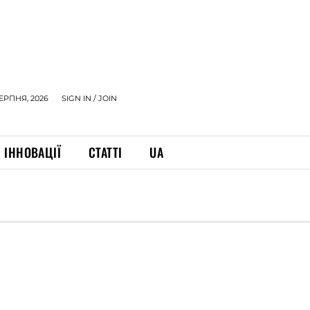
СЕРПНЯ, 2026
SIGN IN / JOIN
ІННОВАЦІЇ
СТАТТІ
UA