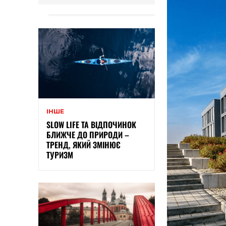
ІНШЕ
SLOW LIFE ТА ВІДПОЧИНОК
БЛИЖЧЕ ДО ПРИРОДИ –
ТРЕНД, ЯКИЙ ЗМІНЮЄ
ТУРИЗМ