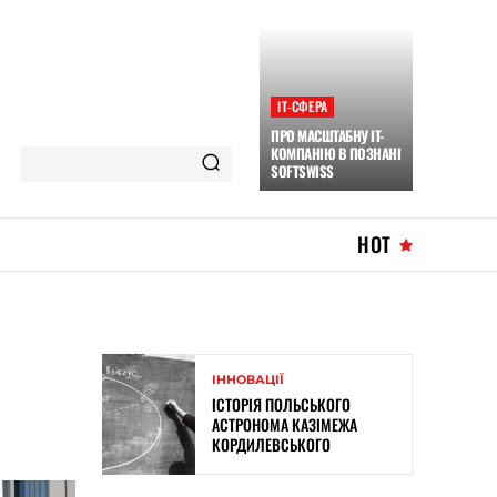
ІТ-СФЕРА
ПРО МАСШТАБНУ IT-
КОМПАНІЮ В ПОЗНАНІ
SOFTSWISS
HOT
ІННОВАЦІЇ
ІСТОРІЯ ПОЛЬСЬКОГО
АСТРОНОМА КАЗІМЕЖА
КОРДИЛЕВСЬКОГО