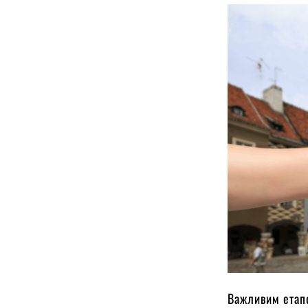
Важливим етапо