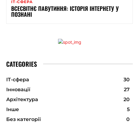
ІТ-СФЕРА
ВСЕСВІТНЄ ПАВУТИННЯ: ІСТОРІЯ ІНТЕРНЕТУ У
ПОЗНАНІ
CATEGORIES
ІТ-сфера
30
Інновації
27
Архітектура
20
Інше
5
Без категорії
0