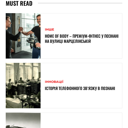
MUST READ
ІНШЕ
HOME OF BODY – ПРЕМІУМ-ФІТНЕС У ПОЗНАНІ
НА ВУЛИЦІ МАРЦЕЛІНСЬКІЙ
ІННОВАЦІЇ
ІСТОРІЯ ТЕЛЕФОННОГО ЗВ’ЯЗКУ В ПОЗНАНІ