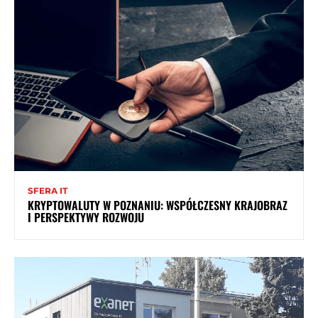
SFERA IT
KRYPTOWALUTY W POZNANIU: WSPÓŁCZESNY KRAJOBRAZ
I PERSPEKTYWY ROZWOJU