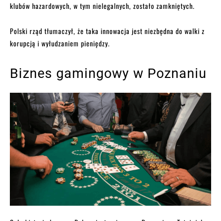
klubów hazardowych, w tym nielegalnych, zostało zamkniętych.
Polski rząd tłumaczył, że taka innowacja jest niezbędna do walki z
korupcją i wyłudzaniem pieniędzy.
Biznes gamingowy w Poznaniu