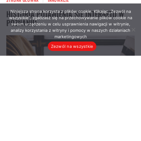
Niniejsza strona korzysta z plików cookie. Klikając „Zezwól na
wszystkie”, zgadzasz się na przechowywanie plików cookie na
swoim urządzeniu w celu usprawnienia nawigacji w witrynie,
analizy korzystania z witryny i pomocy w naszych działaniach
marketingowych
Zezwól na wszystkie