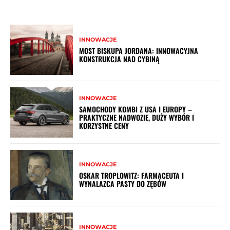
INNOWACJE
MOST BISKUPA JORDANA: INNOWACYJNA
KONSTRUKCJA NAD CYBINĄ
INNOWACJE
SAMOCHODY KOMBI Z USA I EUROPY –
PRAKTYCZNE NADWOZIE, DUŻY WYBÓR I
KORZYSTNE CENY
INNOWACJE
OSKAR TROPLOWITZ: FARMACEUTA I
WYNALAZCA PASTY DO ZĘBÓW
INNOWACJE