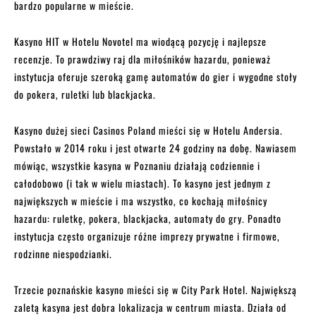
bardzo popularne w mieście.
Kasyno HIT w Hotelu Novotel ma wiodącą pozycję i najlepsze
recenzje. To prawdziwy raj dla miłośników hazardu, ponieważ
instytucja oferuje szeroką gamę automatów do gier i wygodne stoły
do pokera, ruletki lub blackjacka.
Kasyno dużej sieci Casinos Poland mieści się w Hotelu Andersia.
Powstało w 2014 roku i jest otwarte 24 godziny na dobę. Nawiasem
mówiąc, wszystkie kasyna w Poznaniu działają codziennie i
całodobowo (i tak w wielu miastach). To kasyno jest jednym z
największych w mieście i ma wszystko, co kochają miłośnicy
hazardu: ruletkę, pokera, blackjacka, automaty do gry. Ponadto
instytucja często organizuje różne imprezy prywatne i firmowe,
rodzinne niespodzianki.
Trzecie poznańskie kasyno mieści się w City Park Hotel. Największą
zaletą kasyna jest dobra lokalizacja w centrum miasta. Działa od