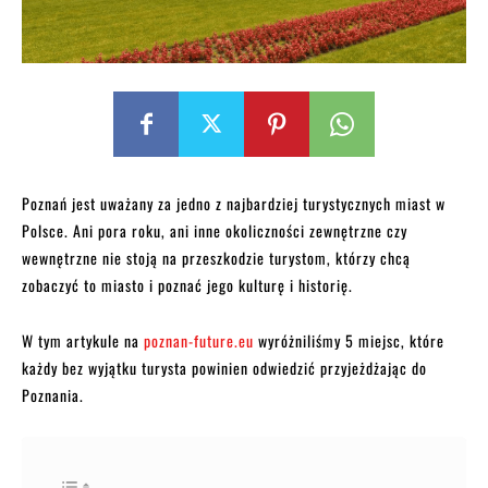
Poznań jest uważany za jedno z najbardziej turystycznych miast w
Polsce. Ani pora roku, ani inne okoliczności zewnętrzne czy
wewnętrzne nie stoją na przeszkodzie turystom, którzy chcą
zobaczyć to miasto i poznać jego kulturę i historię.
W tym artykule na
poznan-future.eu
wyróżniliśmy 5 miejsc, które
każdy bez wyjątku turysta powinien odwiedzić przyjeżdżając do
Poznania.