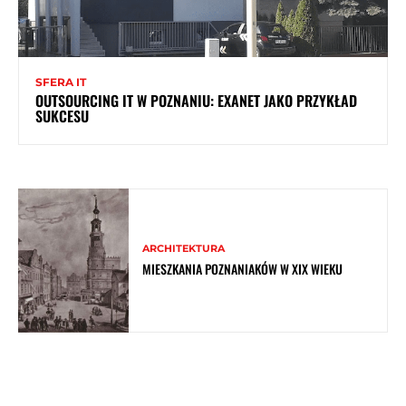
SFERA IT
OUTSOURCING IT W POZNANIU: EXANET JAKO PRZYKŁAD
SUKCESU
ARCHITEKTURA
MIESZKANIA POZNANIAKÓW W XIX WIEKU