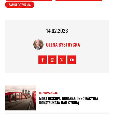
ZAMKI POZNANIA
14.02.2023
OLENA BYSTRYCKA
INNOWACJE
MOST BISKUPA JORDANA: INNOWACYJNA
KONSTRUKCJA NAD CYBINĄ