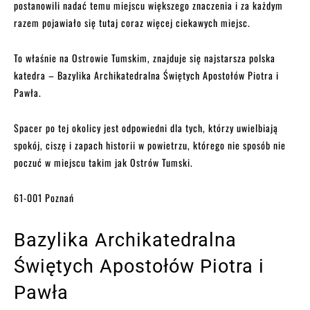
postanowili nadać temu miejscu większego znaczenia i za każdym
razem pojawiało się tutaj coraz więcej ciekawych miejsc.
To właśnie na Ostrowie Tumskim, znajduje się najstarsza polska
katedra – Bazylika Archikatedralna Świętych Apostołów Piotra i
Pawła.
Spacer po tej okolicy jest odpowiedni dla tych, którzy uwielbiają
spokój, ciszę i zapach historii w powietrzu, którego nie sposób nie
poczuć w miejscu takim jak Ostrów Tumski.
61-001 Poznań
Bazylika Archikatedralna
Świętych Apostołów Piotra i
Pawła