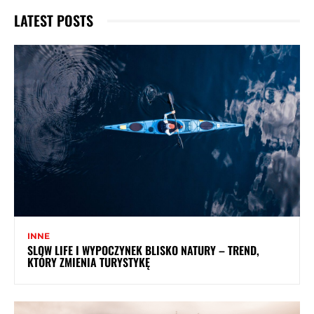
LATEST POSTS
INNE
SLOW LIFE I WYPOCZYNEK BLISKO NATURY – TREND,
KTÓRY ZMIENIA TURYSTYKĘ