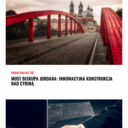
INNOWACJE
MOST BISKUPA JORDANA: INNOWACYJNA KONSTRUKCJA
NAD CYBINĄ