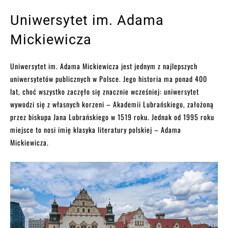
Uniwersytet im. Adama
Mickiewicza
Uniwersytet im. Adama Mickiewicza jest jednym z najlepszych
uniwersytetów publicznych w Polsce. Jego historia ma ponad 400
lat, choć wszystko zaczęło się znacznie wcześniej: uniwersytet
wywodzi się z własnych korzeni – Akademii Lubrańskiego, założoną
przez biskupa Jana Lubrańskiego w 1519 roku. Jednak od 1995 roku
miejsce to nosi imię klasyka literatury polskiej – Adama
Mickiewicza.