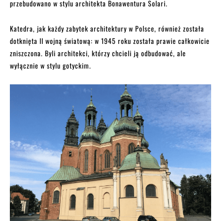
przebudowano w stylu architekta Bonawentura Solari.
Katedra, jak każdy zabytek architektury w Polsce, również została
dotknięta II wojną światową: w 1945 roku została prawie całkowicie
zniszczona. Byli architekci, którzy chcieli ją odbudować, ale
wyłącznie w stylu gotyckim.