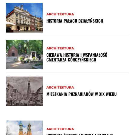
ARCHITEKTURA
HISTORIA PAŁACU DZIAŁYŃSKICH
ARCHITEKTURA
CIEKAWA HISTORIA I WSPANIAŁOŚĆ
CMENTARZA GÓRCZYŃSKIEGO
ARCHITEKTURA
MIESZKANIA POZNANIAKÓW W XIX WIEKU
ARCHITEKTURA