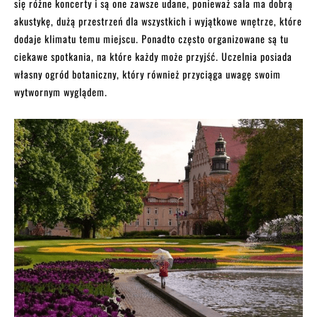
się różne koncerty i są one zawsze udane, ponieważ sala ma dobrą
akustykę, dużą przestrzeń dla wszystkich i wyjątkowe wnętrze, które
dodaje klimatu temu miejscu. Ponadto często organizowane są tu
ciekawe spotkania, na które każdy może przyjść. Uczelnia posiada
własny ogród botaniczny, który również przyciąga uwagę swoim
wytwornym wyglądem.