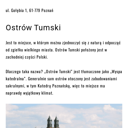
ul. Gołębia 1, 61-779 Poznań
Ostrów Tumski
Jest to miejsce, w którym można zjednoczyć się z naturą i odpocząć
od zgiełku wielkiego miasta. Ostrów Tumski położony jest w
zachodniej części Polski.
Dlaczego taka nazwa? „Ostrów Tumski” jest tłumaczone jako „Wyspa
katedralna”. Generalnie sam ostrów otoczony jest zabudowaniami
sakralnymi, w tym Katedrą Poznańską, więc to miejsce ma
naprawdę wyjątkowy klimat.