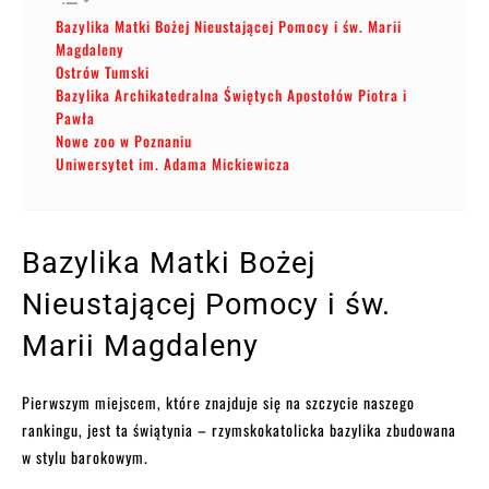
Bazylika Matki Bożej Nieustającej Pomocy i św. Marii
Magdaleny
Ostrów Tumski
Bazylika Archikatedralna Świętych Apostołów Piotra i
Pawła
Nowe zoo w Poznaniu
Uniwersytet im. Adama Mickiewicza
Bazylika Matki Bożej
Nieustającej Pomocy i św.
Marii Magdaleny
Pierwszym miejscem, które znajduje się na szczycie naszego
rankingu, jest ta świątynia – rzymskokatolicka bazylika zbudowana
w stylu barokowym.