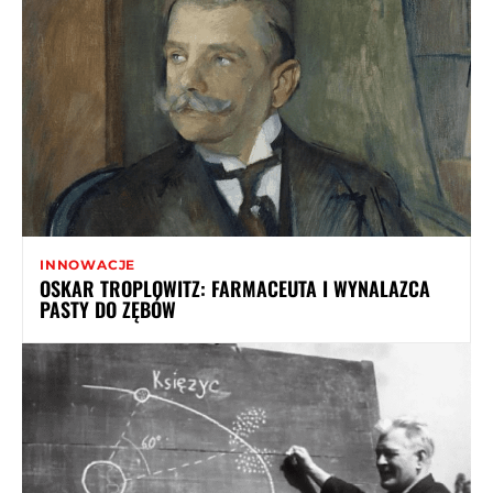
INNOWACJE
OSKAR TROPLOWITZ: FARMACEUTA I WYNALAZCA
PASTY DO ZĘBÓW