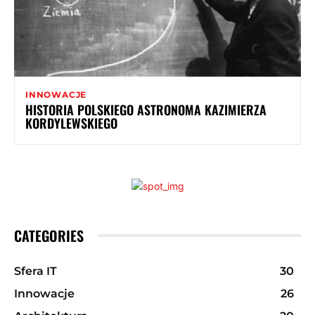
INNOWACJE
HISTORIA POLSKIEGO ASTRONOMA KAZIMIERZA
KORDYLEWSKIEGO
CATEGORIES
Sfera IT
30
Innowacje
26