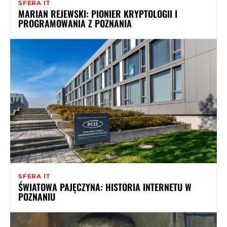
SFERA IT
MARIAN REJEWSKI: PIONIER KRYPTOLOGII I
PROGRAMOWANIA Z POZNANIA
SFERA IT
ŚWIATOWA PAJĘCZYNA: HISTORIA INTERNETU W
POZNANIU