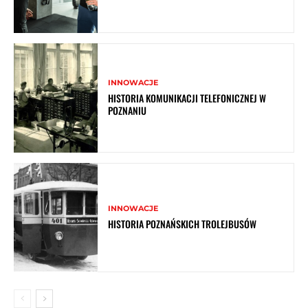
INNOWACJE
HISTORIA KOMUNIKACJI TELEFONICZNEJ W
POZNANIU
INNOWACJE
HISTORIA POZNAŃSKICH TROLEJBUSÓW