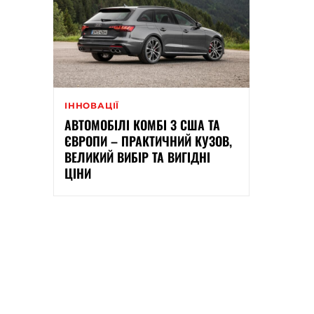
ІННОВАЦІЇ
АВТОМОБІЛІ КОМБІ З США ТА
ЄВРОПИ – ПРАКТИЧНИЙ КУЗОВ,
ВЕЛИКИЙ ВИБІР ТА ВИГІДНІ
ЦІНИ