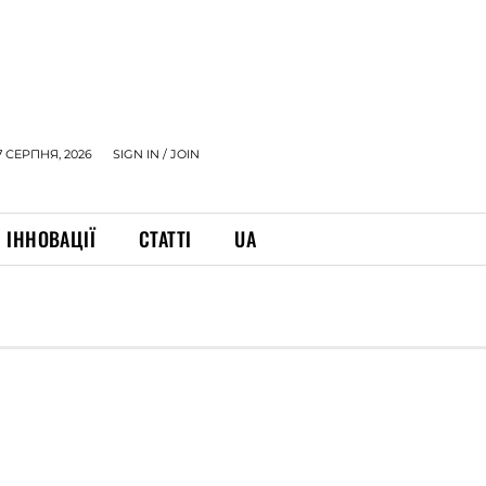
7 СЕРПНЯ, 2026
SIGN IN / JOIN
ІННОВАЦІЇ
СТАТТІ
UA