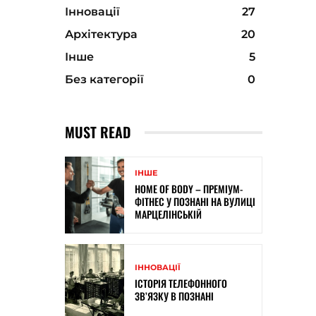
Інновації
27
Архітектура
20
Інше
5
Без категорії
0
MUST READ
ІНШЕ
HOME OF BODY – ПРЕМІУМ-
ФІТНЕС У ПОЗНАНІ НА ВУЛИЦІ
МАРЦЕЛІНСЬКІЙ
ІННОВАЦІЇ
ІСТОРІЯ ТЕЛЕФОННОГО
ЗВ’ЯЗКУ В ПОЗНАНІ