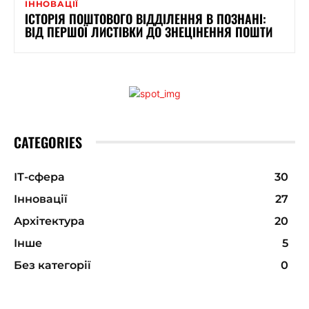
ІННОВАЦІЇ
ІСТОРІЯ ПОШТОВОГО ВІДДІЛЕННЯ В ПОЗНАНІ:
ВІД ПЕРШОЇ ЛИСТІВКИ ДО ЗНЕЦІНЕННЯ ПОШТИ
CATEGORIES
ІТ-сфера
30
Інновації
27
Архітектура
20
Інше
5
Без категорії
0