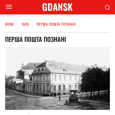
GDANSK
HOME
TAGS
ПЕРША ПОШТА ПОЗНАНІ
ПЕРША ПОШТА ПОЗНАНІ