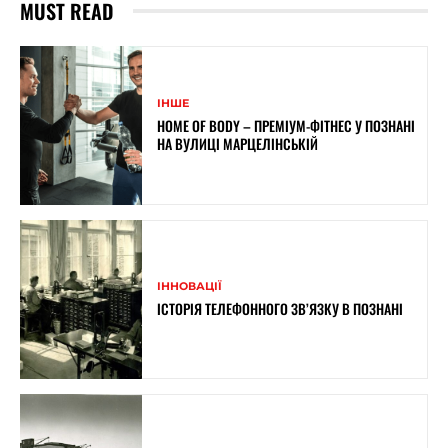
MUST READ
ІНШЕ
HOME OF BODY – ПРЕМІУМ-ФІТНЕС У ПОЗНАНІ
НА ВУЛИЦІ МАРЦЕЛІНСЬКІЙ
ІННОВАЦІЇ
ІСТОРІЯ ТЕЛЕФОННОГО ЗВ’ЯЗКУ В ПОЗНАНІ